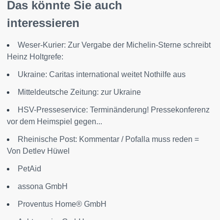
Das könnte Sie auch
interessieren
Weser-Kurier: Zur Vergabe der Michelin-Sterne schreibt
Heinz Holtgrefe:
Ukraine: Caritas international weitet Nothilfe aus
Mitteldeutsche Zeitung: zur Ukraine
HSV-Presseservice: Terminänderung! Pressekonferenz
vor dem Heimspiel gegen...
Rheinische Post: Kommentar / Pofalla muss reden =
Von Detlev Hüwel
PetAid
assona GmbH
Proventus Home® GmbH