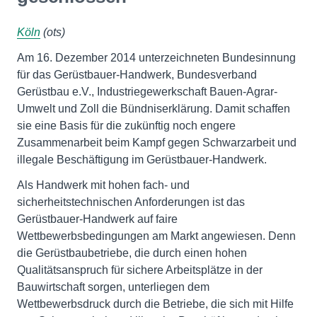
Köln
(ots)
Am 16. Dezember 2014 unterzeichneten Bundesinnung
für das Gerüstbauer-Handwerk, Bundesverband
Gerüstbau e.V., Industriegewerkschaft Bauen-Agrar-
Umwelt und Zoll die Bündniserklärung. Damit schaffen
sie eine Basis für die zukünftig noch engere
Zusammenarbeit beim Kampf gegen Schwarzarbeit und
illegale Beschäftigung im Gerüstbauer-Handwerk.
Als Handwerk mit hohen fach- und
sicherheitstechnischen Anforderungen ist das
Gerüstbauer-Handwerk auf faire
Wettbewerbsbedingungen am Markt angewiesen. Denn
die Gerüstbaubetriebe, die durch einen hohen
Qualitätsanspruch für sichere Arbeitsplätze in der
Bauwirtschaft sorgen, unterliegen dem
Wettbewerbsdruck durch die Betriebe, die sich mit Hilfe