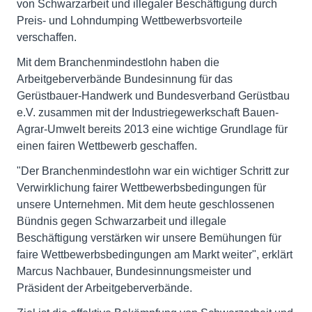
von Schwarzarbeit und illegaler Beschäftigung durch
Preis- und Lohndumping Wettbewerbsvorteile
verschaffen.
Mit dem Branchenmindestlohn haben die
Arbeitgeberverbände Bundesinnung für das
Gerüstbauer-Handwerk und Bundesverband Gerüstbau
e.V. zusammen mit der Industriegewerkschaft Bauen-
Agrar-Umwelt bereits 2013 eine wichtige Grundlage für
einen fairen Wettbewerb geschaffen.
"Der Branchenmindestlohn war ein wichtiger Schritt zur
Verwirklichung fairer Wettbewerbsbedingungen für
unsere Unternehmen. Mit dem heute geschlossenen
Bündnis gegen Schwarzarbeit und illegale
Beschäftigung verstärken wir unsere Bemühungen für
faire Wettbewerbsbedingungen am Markt weiter", erklärt
Marcus Nachbauer, Bundesinnungsmeister und
Präsident der Arbeitgeberverbände.