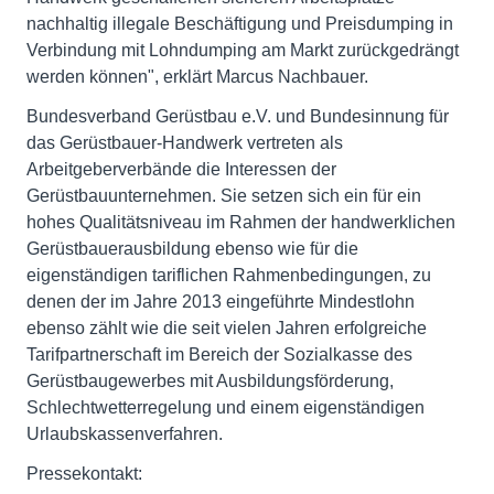
nachhaltig illegale Beschäftigung und Preisdumping in
Verbindung mit Lohndumping am Markt zurückgedrängt
werden können", erklärt Marcus Nachbauer.
Bundesverband Gerüstbau e.V. und Bundesinnung für
das Gerüstbauer-Handwerk vertreten als
Arbeitgeberverbände die Interessen der
Gerüstbauunternehmen. Sie setzen sich ein für ein
hohes Qualitätsniveau im Rahmen der handwerklichen
Gerüstbauerausbildung ebenso wie für die
eigenständigen tariflichen Rahmenbedingungen, zu
denen der im Jahre 2013 eingeführte Mindestlohn
ebenso zählt wie die seit vielen Jahren erfolgreiche
Tarifpartnerschaft im Bereich der Sozialkasse des
Gerüstbaugewerbes mit Ausbildungsförderung,
Schlechtwetterregelung und einem eigenständigen
Urlaubskassenverfahren.
Pressekontakt: