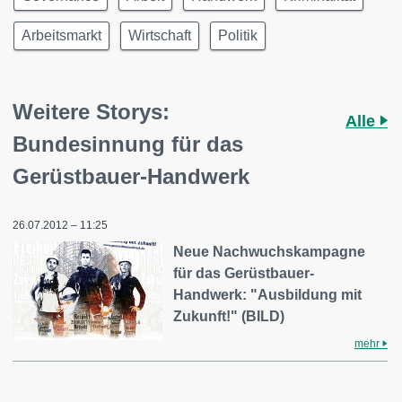
Arbeitsmarkt
Wirtschaft
Politik
Weitere Storys:
Alle
Bundesinnung für das
Gerüstbauer-Handwerk
26.07.2012 – 11:25
Neue Nachwuchskampagne
für das Gerüstbauer-
Handwerk: "Ausbildung mit
Zukunft!" (BILD)
mehr