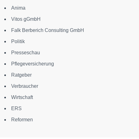
Anima
Vitos gGmbH
Falk Berberich Consulting GmbH
Politik
Presseschau
Pflegeversicherung
Ratgeber
Verbraucher
Wirtschaft
ERS
Reformen