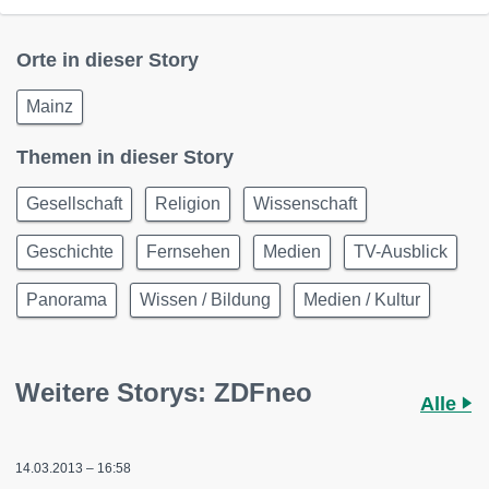
Orte in dieser Story
Mainz
Themen in dieser Story
Gesellschaft
Religion
Wissenschaft
Geschichte
Fernsehen
Medien
TV-Ausblick
Panorama
Wissen / Bildung
Medien / Kultur
Weitere Storys: ZDFneo
Alle
14.03.2013 – 16:58