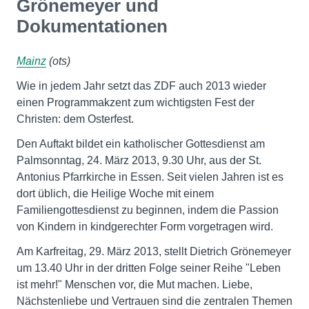
Grönemeyer und
Dokumentationen
Mainz
(ots)
Wie in jedem Jahr setzt das ZDF auch 2013 wieder
einen Programmakzent zum wichtigsten Fest der
Christen: dem Osterfest.
Den Auftakt bildet ein katholischer Gottesdienst am
Palmsonntag, 24. März 2013, 9.30 Uhr, aus der St.
Antonius Pfarrkirche in Essen. Seit vielen Jahren ist es
dort üblich, die Heilige Woche mit einem
Familiengottesdienst zu beginnen, indem die Passion
von Kindern in kindgerechter Form vorgetragen wird.
Am Karfreitag, 29. März 2013, stellt Dietrich Grönemeyer
um 13.40 Uhr in der dritten Folge seiner Reihe "Leben
ist mehr!" Menschen vor, die Mut machen. Liebe,
Nächstenliebe und Vertrauen sind die zentralen Themen