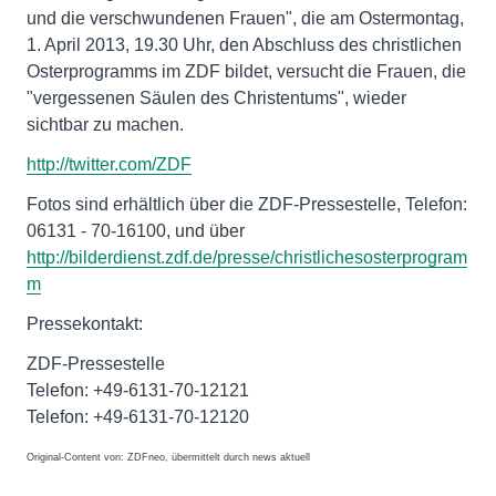
und die verschwundenen Frauen", die am Ostermontag,
1. April 2013, 19.30 Uhr, den Abschluss des christlichen
Osterprogramms im ZDF bildet, versucht die Frauen, die
"vergessenen Säulen des Christentums", wieder
sichtbar zu machen.
http://twitter.com/ZDF
Fotos sind erhältlich über die ZDF-Pressestelle, Telefon:
06131 - 70-16100, und über
http://bilderdienst.zdf.de/presse/christlichesosterprogram
m
Pressekontakt:
ZDF-Pressestelle
Telefon: +49-6131-70-12121
Telefon: +49-6131-70-12120
Original-Content von: ZDFneo, übermittelt durch news aktuell