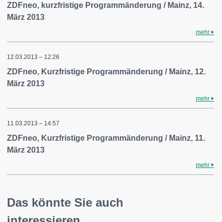
ZDFneo, kurzfristige Programmänderung / Mainz, 14.
März 2013
mehr
12.03.2013 – 12:26
ZDFneo, Kurzfristige Programmänderung / Mainz, 12.
März 2013
mehr
11.03.2013 – 14:57
ZDFneo, Kurzfristige Programmänderung / Mainz, 11.
März 2013
mehr
Das könnte Sie auch
interessieren