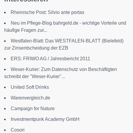
Rheinische Post: Silvio ante portas
Neu im Pflege-Blog bahrgeld.de - wichtige Vorteile und
häufige Fragen zur...
Westfalen-Blatt: Das WESTFALEN-BLATT (Bielefeld)
zur Zinsentscheidung der EZB
ERS: FRIWO AG / Jahresbericht 2011
Weser-Kurier: Zum Datenschutz von Beschäftigten
schreibt der "Weser-Kurier"...
United Soft Drinks
Warenvergleich.de
Campaign for Nature
Investmentpunk Academy GmbH
Cosori