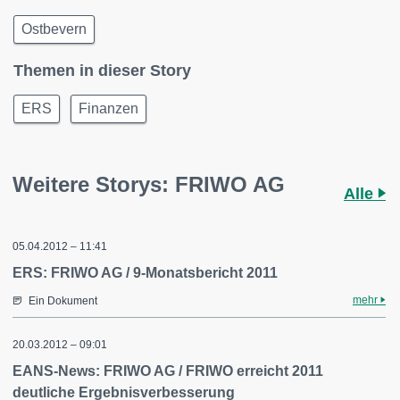
Ostbevern
Themen in dieser Story
ERS
Finanzen
Weitere Storys: FRIWO AG
Alle
05.04.2012 – 11:41
ERS: FRIWO AG / 9-Monatsbericht 2011
mehr
Ein Dokument
20.03.2012 – 09:01
EANS-News: FRIWO AG / FRIWO erreicht 2011
deutliche Ergebnisverbesserung