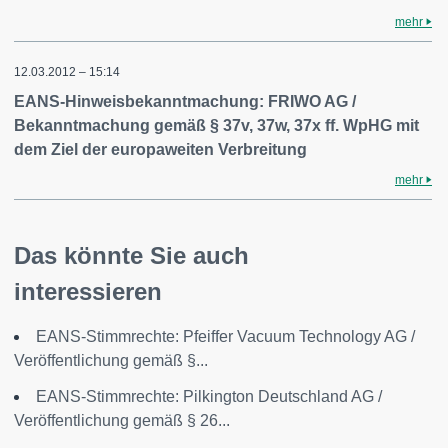
mehr
12.03.2012 – 15:14
EANS-Hinweisbekanntmachung: FRIWO AG /
Bekanntmachung gemäß § 37v, 37w, 37x ff. WpHG mit
dem Ziel der europaweiten Verbreitung
mehr
Das könnte Sie auch
interessieren
EANS-Stimmrechte: Pfeiffer Vacuum Technology AG /
Veröffentlichung gemäß §...
EANS-Stimmrechte: Pilkington Deutschland AG /
Veröffentlichung gemäß § 26...