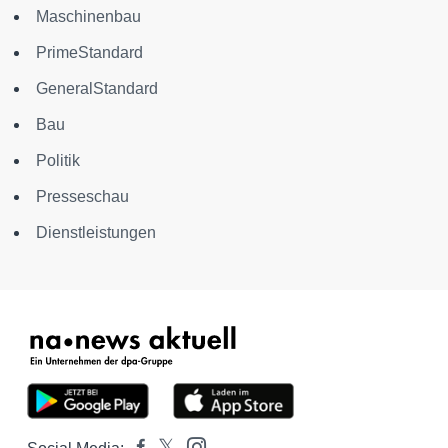
Maschinenbau
PrimeStandard
GeneralStandard
Bau
Politik
Presseschau
Dienstleistungen