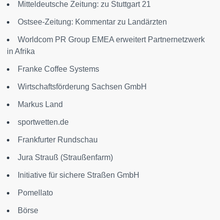
Mitteldeutsche Zeitung: zu Stuttgart 21
Ostsee-Zeitung: Kommentar zu Landärzten
Worldcom PR Group EMEA erweitert Partnernetzwerk
in Afrika
Franke Coffee Systems
Wirtschaftsförderung Sachsen GmbH
Markus Land
sportwetten.de
Frankfurter Rundschau
Jura Strauß (Straußenfarm)
Initiative für sichere Straßen GmbH
Pomellato
Börse