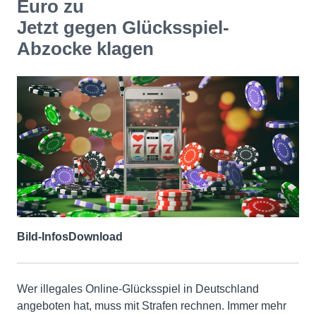
Euro zu
Jetzt gegen Glücksspiel-
Abzocke klagen
Bild-Infos
Download
Wer illegales Online-Glücksspiel in Deutschland
angeboten hat, muss mit Strafen rechnen. Immer mehr