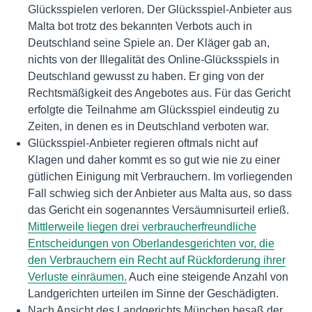
Glücksspielen verloren. Der Glücksspiel-Anbieter aus
Malta bot trotz des bekannten Verbots auch in
Deutschland seine Spiele an. Der Kläger gab an,
nichts von der Illegalität des Online-Glücksspiels in
Deutschland gewusst zu haben. Er ging von der
Rechtsmäßigkeit des Angebotes aus. Für das Gericht
erfolgte die Teilnahme am Glücksspiel eindeutig zu
Zeiten, in denen es in Deutschland verboten war.
Glücksspiel-Anbieter regieren oftmals nicht auf
Klagen und daher kommt es so gut wie nie zu einer
gütlichen Einigung mit Verbrauchern. Im vorliegenden
Fall schwieg sich der Anbieter aus Malta aus, so dass
das Gericht ein sogenanntes Versäumnisurteil erließ.
Mittlerweile liegen drei verbraucherfreundliche
Entscheidungen von Oberlandesgerichten vor, die
den Verbrauchern ein Recht auf Rückforderung ihrer
Verluste einräumen.
Auch eine steigende Anzahl von
Landgerichten urteilen im Sinne der Geschädigten.
Nach Ansicht des Landgerichts München besaß der