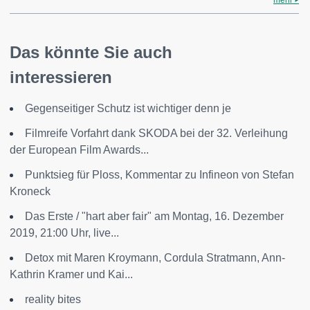
Das könnte Sie auch
interessieren
Gegenseitiger Schutz ist wichtiger denn je
Filmreife Vorfahrt dank SKODA bei der 32. Verleihung
der European Film Awards...
Punktsieg für Ploss, Kommentar zu Infineon von Stefan
Kroneck
Das Erste / "hart aber fair" am Montag, 16. Dezember
2019, 21:00 Uhr, live...
Detox mit Maren Kroymann, Cordula Stratmann, Ann-
Kathrin Kramer und Kai...
reality bites