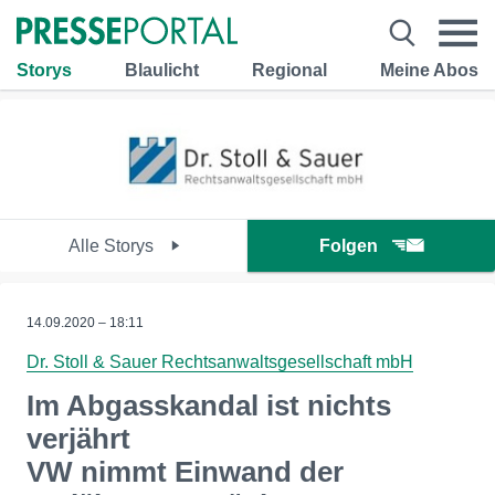
Storys
Blaulicht
Regional
Meine Abos
Alle Storys
Folgen
14.09.2020 – 18:11
Dr. Stoll & Sauer Rechtsanwaltsgesellschaft mbH
Im Abgasskandal ist nichts
verjährt
VW nimmt Einwand der