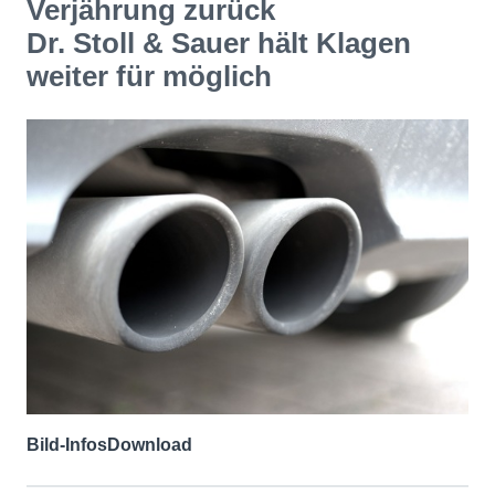
Verjährung zurück
Dr. Stoll & Sauer hält Klagen
weiter für möglich
Bild-Infos
Download