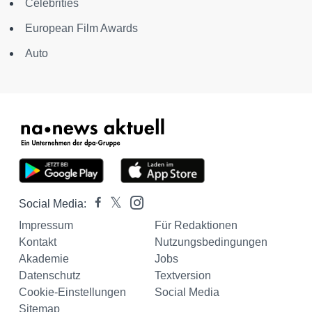
Celebrities
European Film Awards
Auto
Social Media:
Impressum
Für Redaktionen
Kontakt
Nutzungsbedingungen
Akademie
Jobs
Datenschutz
Textversion
Cookie-Einstellungen
Social Media
Sitemap