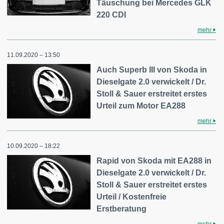
Täuschung bei Mercedes GLK
220 CDI
mehr
11.09.2020 – 13:50
Auch Superb III von Skoda in
Dieselgate 2.0 verwickelt / Dr.
Stoll & Sauer erstreitet erstes
Urteil zum Motor EA288
mehr
10.09.2020 – 18:22
Rapid von Skoda mit EA288 in
Dieselgate 2.0 verwickelt / Dr.
Stoll & Sauer erstreitet erstes
Urteil / Kostenfreie
Erstberatung
mehr