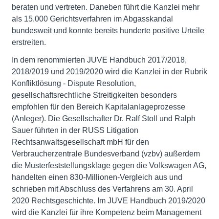
beraten und vertreten. Daneben führt die Kanzlei mehr
als 15.000 Gerichtsverfahren im Abgasskandal
bundesweit und konnte bereits hunderte positive Urteile
erstreiten.
In dem renommierten JUVE Handbuch 2017/2018,
2018/2019 und 2019/2020 wird die Kanzlei in der Rubrik
Konfliktlösung - Dispute Resolution,
gesellschaftsrechtliche Streitigkeiten besonders
empfohlen für den Bereich Kapitalanlageprozesse
(Anleger). Die Gesellschafter Dr. Ralf Stoll und Ralph
Sauer führten in der RUSS Litigation
Rechtsanwaltsgesellschaft mbH für den
Verbraucherzentrale Bundesverband (vzbv) außerdem
die Musterfeststellungsklage gegen die Volkswagen AG,
handelten einen 830-Millionen-Vergleich aus und
schrieben mit Abschluss des Verfahrens am 30. April
2020 Rechtsgeschichte. Im JUVE Handbuch 2019/2020
wird die Kanzlei für ihre Kompetenz beim Management