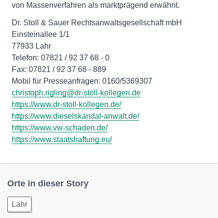
von Massenverfahren als marktprägend erwähnt.
Dr. Stoll & Sauer Rechtsanwaltsgesellschaft mbH
Einsteinallee 1/1
77933 Lahr
Telefon: 07821 / 92 37 68 - 0
Fax: 07821 / 92 37 68 - 889
christoph.rigling@dr-stoll-kollegen.de
https://www.dr-stoll-kollegen.de/
https://www.dieselskandal-anwalt.de/
https://www.vw-schaden.de/
https://www.staatshaftung.eu/
Orte in dieser Story
Lahr