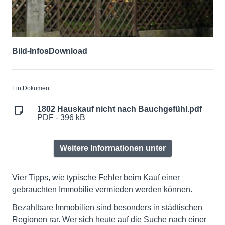
Bild-Infos
Download
Ein Dokument
1802 Hauskauf nicht nach Bauchgefühl.pdf
PDF - 396 kB
Weitere Informationen unter
Vier Tipps, wie typische Fehler beim Kauf einer
gebrauchten Immobilie vermieden werden können.
Bezahlbare Immobilien sind besonders in städtischen
Regionen rar. Wer sich heute auf die Suche nach einer