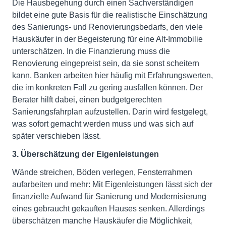
Die Hausbegehung durch einen Sachverständigen
bildet eine gute Basis für die realistische Einschätzung
des Sanierungs- und Renovierungsbedarfs, den viele
Hauskäufer in der Begeisterung für eine Alt-Immobilie
unterschätzen. In die Finanzierung muss die
Renovierung eingepreist sein, da sie sonst scheitern
kann. Banken arbeiten hier häufig mit Erfahrungswerten,
die im konkreten Fall zu gering ausfallen können. Der
Berater hilft dabei, einen budgetgerechten
Sanierungsfahrplan aufzustellen. Darin wird festgelegt,
was sofort gemacht werden muss und was sich auf
später verschieben lässt.
3. Überschätzung der Eigenleistungen
Wände streichen, Böden verlegen, Fensterrahmen
aufarbeiten und mehr: Mit Eigenleistungen lässt sich der
finanzielle Aufwand für Sanierung und Modernisierung
eines gebraucht gekauften Hauses senken. Allerdings
überschätzen manche Hauskäufer die Möglichkeit,