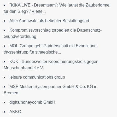
"KiKA LIVE - Dreamteam": Wie lautet die Zauberformel
für den Sieg? / Vierte...
Alter Auenwald als beliebter Bestattungsort
Kompromissvorschlag torpediert die Datenschutz-
Grundverordnung
MOL-Gruppe geht Partnerschaft mit Evonik und
thyssenkrupp für strategische...
KOK - Bundesweiter Koordinierungskreis gegen
Menschenhandel e.V.
leisure communications group
MSP Medien Systempartner GmbH & Co. KG in
Bremen
digitalhoneycomb GmbH
AKKO