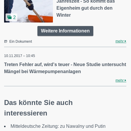
Jahreszeit - So kommt das
Eigenheim gut durch den
Winter
2
Weitere Informationen
mehr
Ein Dokument
10.11.2017 – 10:45
Treten Fehler auf, wird's teuer - Neue Studie untersucht
Mängel bei Wärmepumpenanlagen
mehr
Das könnte Sie auch
interessieren
Mitteldeutsche Zeitung: zu Nawalny und Putin