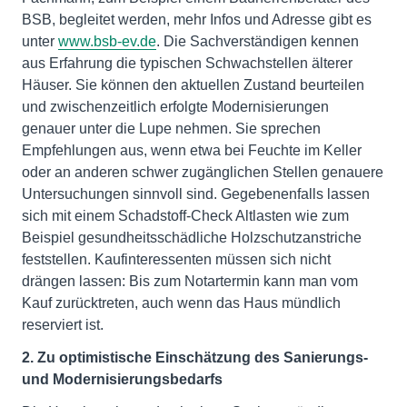
BSB, begleitet werden, mehr Infos und Adresse gibt es
unter
www.bsb-ev.de
. Die Sachverständigen kennen
aus Erfahrung die typischen Schwachstellen älterer
Häuser. Sie können den aktuellen Zustand beurteilen
und zwischenzeitlich erfolgte Modernisierungen
genauer unter die Lupe nehmen. Sie sprechen
Empfehlungen aus, wenn etwa bei Feuchte im Keller
oder an anderen schwer zugänglichen Stellen genauere
Untersuchungen sinnvoll sind. Gegebenenfalls lassen
sich mit einem Schadstoff-Check Altlasten wie zum
Beispiel gesundheitsschädliche Holzschutzanstriche
feststellen. Kaufinteressenten müssen sich nicht
drängen lassen: Bis zum Notartermin kann man vom
Kauf zurücktreten, auch wenn das Haus mündlich
reserviert ist.
2. Zu optimistische Einschätzung des Sanierungs-
und Modernisierungsbedarfs