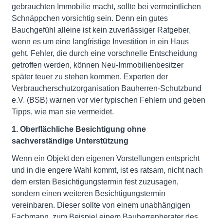
gebrauchten Immobilie macht, sollte bei vermeintlichen
Schnäppchen vorsichtig sein. Denn ein gutes
Bauchgefühl alleine ist kein zuverlässiger Ratgeber,
wenn es um eine langfristige Investition in ein Haus
geht. Fehler, die durch eine vorschnelle Entscheidung
getroffen werden, können Neu-Immobilienbesitzer
später teuer zu stehen kommen. Experten der
Verbraucherschutzorganisation Bauherren-Schutzbund
e.V. (BSB) warnen vor vier typischen Fehlern und geben
Tipps, wie man sie vermeidet.
1. Oberflächliche Besichtigung ohne
sachverständige Unterstützung
Wenn ein Objekt den eigenen Vorstellungen entspricht
und in die engere Wahl kommt, ist es ratsam, nicht nach
dem ersten Besichtigungstermin fest zuzusagen,
sondern einen weiteren Besichtigungstermin
vereinbaren. Dieser sollte von einem unabhängigen
Fachmann, zum Beispiel einem Bauherrenberater des