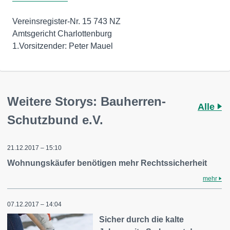
Vereinsregister-Nr. 15 743 NZ
Amtsgericht Charlottenburg
1.Vorsitzender: Peter Mauel
Weitere Storys: Bauherren-
Alle
Schutzbund e.V.
21.12.2017 – 15:10
Wohnungskäufer benötigen mehr Rechtssicherheit
mehr
07.12.2017 – 14:04
Sicher durch die kalte