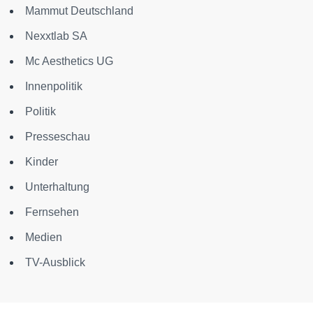
Mammut Deutschland
Nexxtlab SA
Mc Aesthetics UG
Innenpolitik
Politik
Presseschau
Kinder
Unterhaltung
Fernsehen
Medien
TV-Ausblick