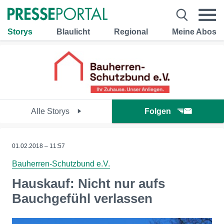
Storys
Blaulicht
Regional
Meine Abos
Alle Storys
Folgen
01.02.2018 – 11:57
Bauherren-Schutzbund e.V.
Hauskauf: Nicht nur aufs
Bauchgefühl verlassen