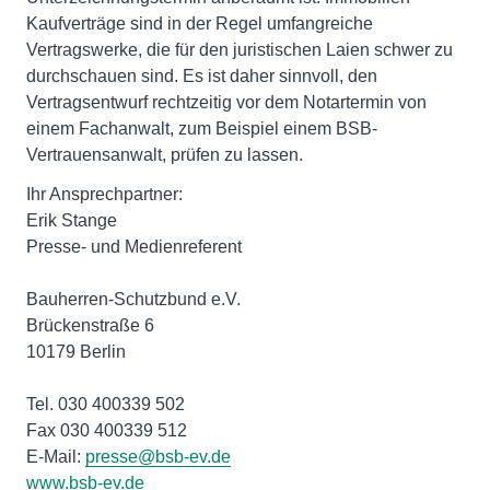
Kaufverträge sind in der Regel umfangreiche
Vertragswerke, die für den juristischen Laien schwer zu
durchschauen sind. Es ist daher sinnvoll, den
Vertragsentwurf rechtzeitig vor dem Notartermin von
einem Fachanwalt, zum Beispiel einem BSB-
Vertrauensanwalt, prüfen zu lassen.
Ihr Ansprechpartner:
Erik Stange
Presse- und Medienreferent
Bauherren-Schutzbund e.V.
Brückenstraße 6
10179 Berlin
Tel. 030 400339 502
Fax 030 400339 512
E-Mail:
presse@bsb-ev.de
www.bsb-ev.de