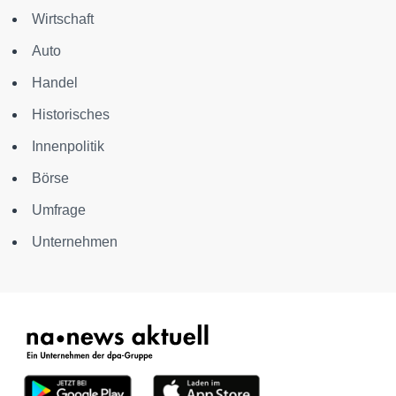
Wirtschaft
Auto
Handel
Historisches
Innenpolitik
Börse
Umfrage
Unternehmen