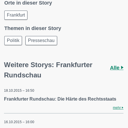
Orte in dieser Story
Frankfurt
Themen in dieser Story
Politik
Presseschau
Weitere Storys: Frankfurter
Alle
Rundschau
18.10.2015 – 16:50
Frankfurter Rundschau: Die Härte des Rechtsstaats
mehr
16.10.2015 – 16:00