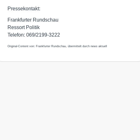
Pressekontakt:
Frankfurter Rundschau
Ressort Politik
Telefon: 069/2199-3222
Original-Content von: Frankfurter Rundschau, übermittelt durch news aktuell