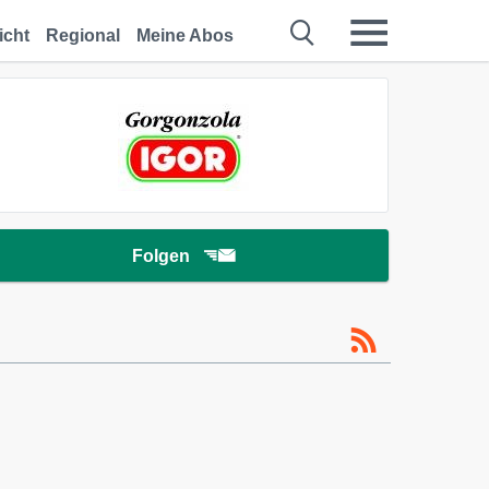
icht
Regional
Meine Abos
Folgen