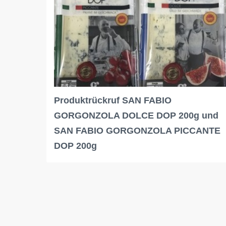
Produktrückruf SAN FABIO
GORGONZOLA DOLCE DOP 200g und
SAN FABIO GORGONZOLA PICCANTE
DOP 200g