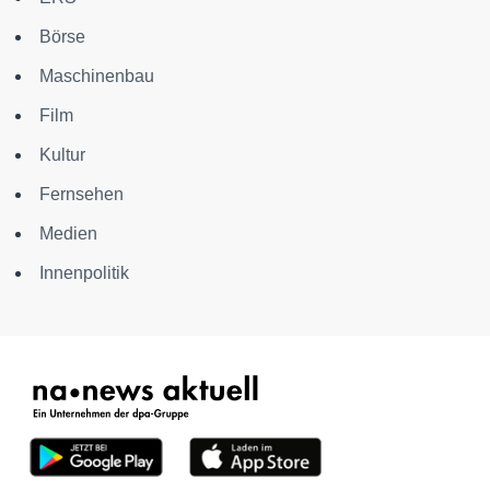
Börse
Maschinenbau
Film
Kultur
Fernsehen
Medien
Innenpolitik