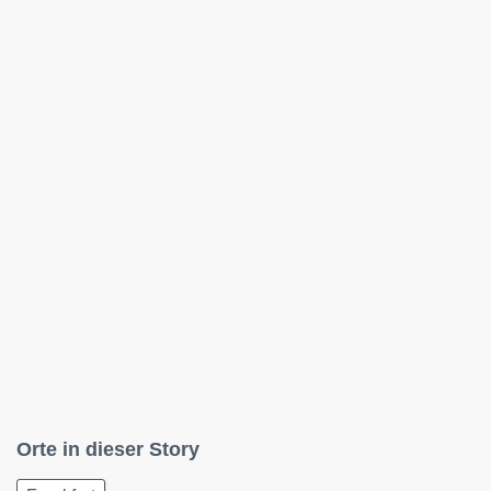
Orte in dieser Story