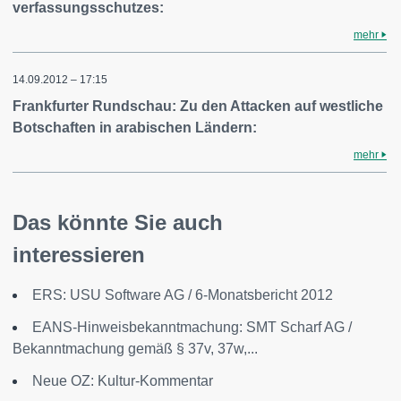
verfassungsschutzes:
mehr
14.09.2012 – 17:15
Frankfurter Rundschau: Zu den Attacken auf westliche
Botschaften in arabischen Ländern:
mehr
Das könnte Sie auch
interessieren
ERS: USU Software AG / 6-Monatsbericht 2012
EANS-Hinweisbekanntmachung: SMT Scharf AG /
Bekanntmachung gemäß § 37v, 37w,...
Neue OZ: Kultur-Kommentar