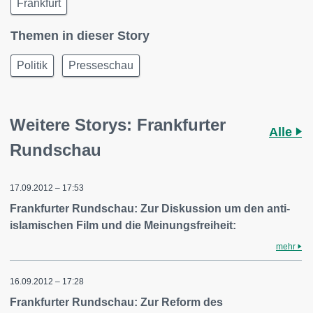
Frankfurt
Themen in dieser Story
Politik
Presseschau
Weitere Storys: Frankfurter
Alle
Rundschau
17.09.2012 – 17:53
Frankfurter Rundschau: Zur Diskussion um den anti-
islamischen Film und die Meinungsfreiheit:
mehr
16.09.2012 – 17:28
Frankfurter Rundschau: Zur Reform des