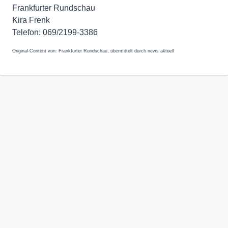
Frankfurter Rundschau
Kira Frenk
Telefon: 069/2199-3386
Original-Content von: Frankfurter Rundschau, übermittelt durch news aktuell