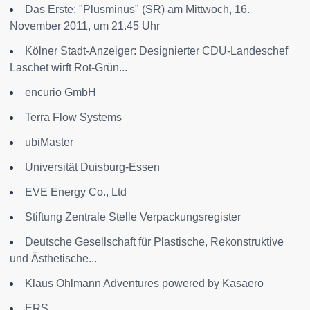
Das Erste: "Plusminus" (SR) am Mittwoch, 16.
November 2011, um 21.45 Uhr
Kölner Stadt-Anzeiger: Designierter CDU-Landeschef
Laschet wirft Rot-Grün...
encurio GmbH
Terra Flow Systems
ubiMaster
Universität Duisburg-Essen
EVE Energy Co., Ltd
Stiftung Zentrale Stelle Verpackungsregister
Deutsche Gesellschaft für Plastische, Rekonstruktive
und Ästhetische...
Klaus Ohlmann Adventures powered by Kasaero
ERS