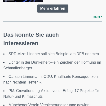
Mehr erfahren
mehr
Das könnte Sie auch
interessieren
SPD-Vize: Lindner soll sich Beispiel am DFB nehmen
Lichter in der Dunkelheit – ein Zeichen der Hoffnung im
Schmallenberger...
Carsten Linnemann, CDU: Knallharte Konsequenzen
nach rechtem Treffen -...
PM: Crowdfunding-Aktion voller Erfolg: 17 Projekte für
Natur- und Klimaschutz
Münchener Verein Versicherungsgruppe gewinnt