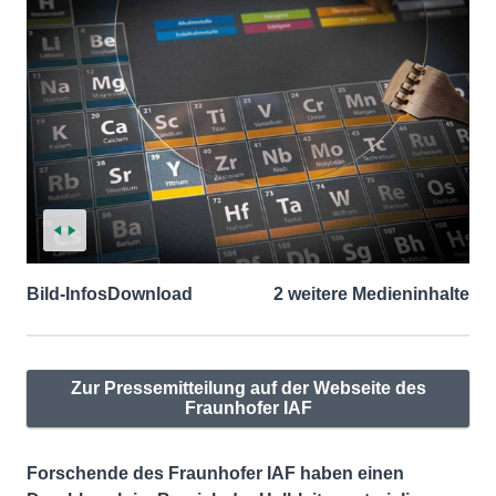
Bild-Infos
Download
2 weitere Medieninhalte
Zur Pressemitteilung auf der Webseite des
Fraunhofer IAF
Forschende des Fraunhofer IAF haben einen