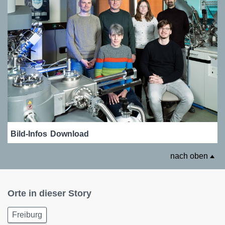
Bild-Infos
Download
nach oben
Orte in dieser Story
Freiburg