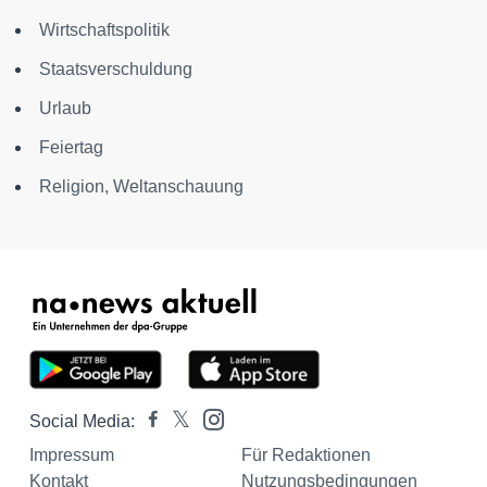
Wirtschaftspolitik
Staatsverschuldung
Urlaub
Feiertag
Religion, Weltanschauung
Social Media:
Impressum
Für Redaktionen
Kontakt
Nutzungsbedingungen