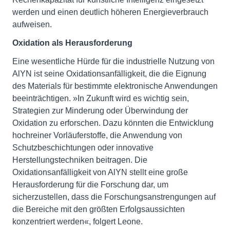
werden und einen deutlich höheren Energieverbrauch
aufweisen.
Oxidation als Herausforderung
Eine wesentliche Hürde für die industrielle Nutzung von
AlYN ist seine Oxidationsanfälligkeit, die die Eignung
des Materials für bestimmte elektronische Anwendungen
beeinträchtigen. »In Zukunft wird es wichtig sein,
Strategien zur Minderung oder Überwindung der
Oxidation zu erforschen. Dazu könnten die Entwicklung
hochreiner Vorläuferstoffe, die Anwendung von
Schutzbeschichtungen oder innovative
Herstellungstechniken beitragen. Die
Oxidationsanfälligkeit von AlYN stellt eine große
Herausforderung für die Forschung dar, um
sicherzustellen, dass die Forschungsanstrengungen auf
die Bereiche mit den größten Erfolgsaussichten
konzentriert werden«, folgert Leone.