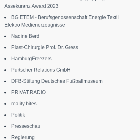
Assekuranz Award 2023
BG ETEM - Berufsgenossenschaft Energie Textil
Elektro Medienerzeugnisse
Nadine Berdi
Plast-Chirurgie Prof. Dr. Gress
HamburgFreezers
Purtscher Relations GmbH
DFB-Stiftung Deutsches Fußballmuseum
PRIVAT.RADIO
reality bites
Politik
Presseschau
Regierung