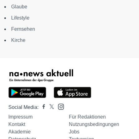
Glaube
Lifestyle
Fernsehen
Kirche
Social Media:
Impressum
Für Redaktionen
Kontakt
Nutzungsbedingungen
Akademie
Jobs