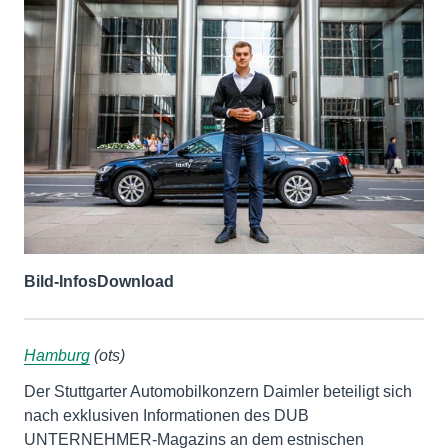
Bild-Infos
Download
Hamburg
(ots)
Der Stuttgarter Automobilkonzern Daimler beteiligt sich
nach exklusiven Informationen des DUB
UNTERNEHMER-Magazins an dem estnischen