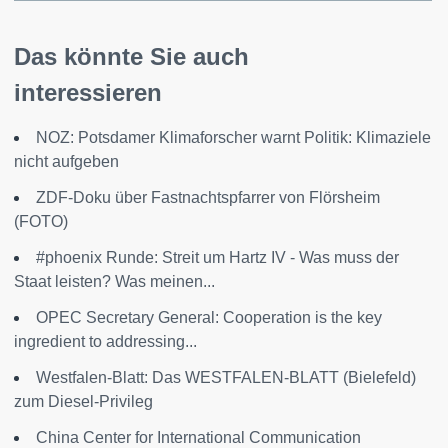
Das könnte Sie auch
interessieren
NOZ: Potsdamer Klimaforscher warnt Politik: Klimaziele
nicht aufgeben
ZDF-Doku über Fastnachtspfarrer von Flörsheim
(FOTO)
#phoenix Runde: Streit um Hartz IV - Was muss der
Staat leisten? Was meinen...
OPEC Secretary General: Cooperation is the key
ingredient to addressing...
Westfalen-Blatt: Das WESTFALEN-BLATT (Bielefeld)
zum Diesel-Privileg
China Center for International Communication