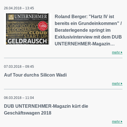
26.04.2018 – 13:45
Roland Berger: "Hartz IV ist
bereits ein Grundeinkommen" /
Beraterlegende springt im
Exklusivinterview mit dem DUB
UNTERNEHMER-Magazin…
mehr
07.03.2018 – 09:45
Auf Tour durchs Silicon Wadi
mehr
06.03.2018 – 11:04
DUB UNTERNEHMER-Magazin kürt die
Geschäftswagen 2018
mehr