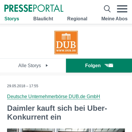
Storys
Blaulicht
Regional
Meine Abos
Alle Storys
Folgen
29.05.2018 – 17:55
Deutsche Unternehmerbörse DUB.de GmbH
Daimler kauft sich bei Uber-
Konkurrent ein