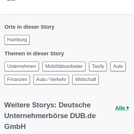
aktuell
Orte in dieser Story
Hamburg
Themen in dieser Story
Unternehmen
Mobilitätsanbieter
Taxify
Auto
Finanzen
Auto / Verkehr
Wirtschaft
Weitere Storys: Deutsche
Alle
Unternehmerbörse DUB.de
GmbH