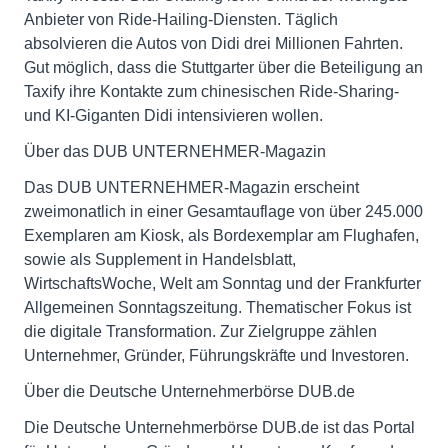
Anbieter von Ride-Hailing-Diensten. Täglich
absolvieren die Autos von Didi drei Millionen Fahrten.
Gut möglich, dass die Stuttgarter über die Beteiligung an
Taxify ihre Kontakte zum chinesischen Ride-Sharing-
und KI-Giganten Didi intensivieren wollen.
Über das DUB UNTERNEHMER-Magazin
Das DUB UNTERNEHMER-Magazin erscheint
zweimonatlich in einer Gesamtauflage von über 245.000
Exemplaren am Kiosk, als Bordexemplar am Flughafen,
sowie als Supplement in Handelsblatt,
WirtschaftsWoche, Welt am Sonntag und der Frankfurter
Allgemeinen Sonntagszeitung. Thematischer Fokus ist
die digitale Transformation. Zur Zielgruppe zählen
Unternehmer, Gründer, Führungskräfte und Investoren.
Über die Deutsche Unternehmerbörse DUB.de
Die Deutsche Unternehmerbörse DUB.de ist das Portal