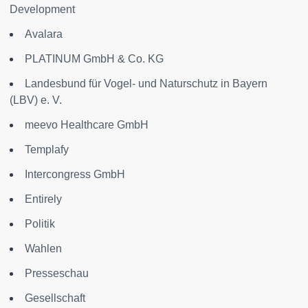
Development
Avalara
PLATINUM GmbH & Co. KG
Landesbund für Vogel- und Naturschutz in Bayern
(LBV) e. V.
meevo Healthcare GmbH
Templafy
Intercongress GmbH
Entirely
Politik
Wahlen
Presseschau
Gesellschaft