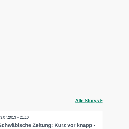
Alle Storys
23.07.2013 – 21:10
Schwäbische Zeitung: Kurz vor knapp -