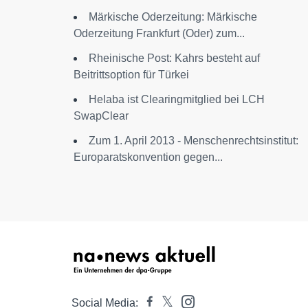
Märkische Oderzeitung: Märkische
Oderzeitung Frankfurt (Oder) zum...
Rheinische Post: Kahrs besteht auf
Beitrittsoption für Türkei
Helaba ist Clearingmitglied bei LCH
SwapClear
Zum 1. April 2013 - Menschenrechtsinstitut:
Europaratskonvention gegen...
Social Media: