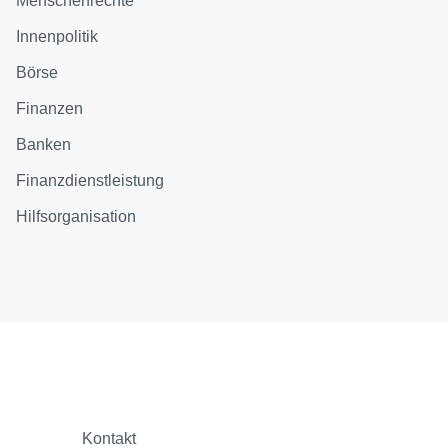
Menschenrechte
Innenpolitik
Börse
Finanzen
Banken
Finanzdienstleistung
Hilfsorganisation
Kontakt