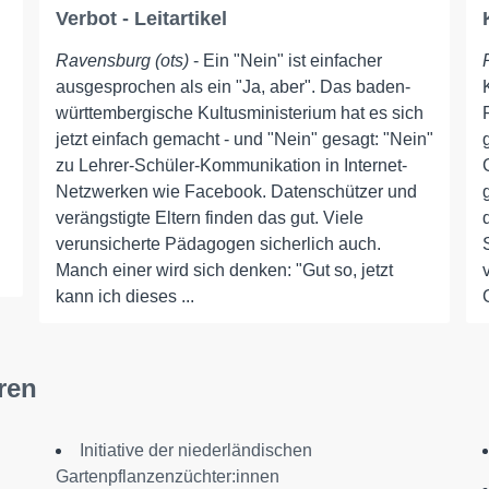
Verbot - Leitartikel
Ravensburg (ots)
- Ein "Nein" ist einfacher
ausgesprochen als ein "Ja, aber". Das baden-
württembergische Kultusministerium hat es sich
jetzt einfach gemacht - und "Nein" gesagt: "Nein"
zu Lehrer-Schüler-Kommunikation in Internet-
Netzwerken wie Facebook. Datenschützer und
verängstigte Eltern finden das gut. Viele
verunsicherte Pädagogen sicherlich auch.
Manch einer wird sich denken: "Gut so, jetzt
kann ich dieses ...
ren
Initiative der niederländischen
Gartenpflanzenzüchter:innen