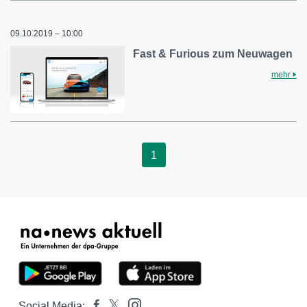
09.10.2019 – 10:00
Fast & Furious zum Neuwagen
mehr
1
Social Media: