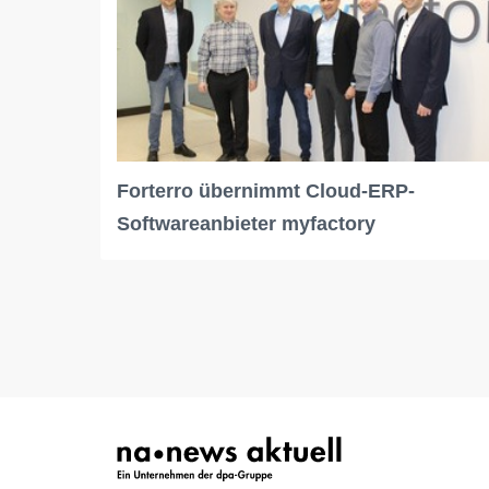
Forterro übernimmt Cloud-ERP-
Softwareanbieter myfactory