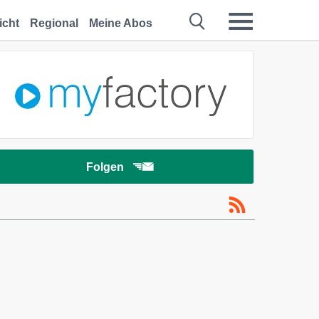
icht
Regional
Meine Abos
Folgen