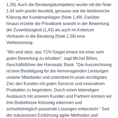
1,29). Auch die Beratungskompetenz wurde mit der Note
1,44 sehr positiv beurteilt, genauso wie die telefonische
Klärung der Kundenanliegen (Note 1,49). Darüber
hinaus erzielte die Privatbank sowohl in der Bewertung
der Zuverlässigkeit (1,43) als auch im Kriterium
Vertrauen in die Beratung (Note 1,59) eine
Verbesserung.
"Wir sind stolz, das TÜV-Siegel erneut mit einer sehr
guten Bewertung zu erhalten", sagt Michel Billon,
Geschäftsführer der Hanseatic Bank. "Die Auszeichnung
ist eine Bestätigung für die hervorragenden Leistungen
unserer Mitarbeiter und unterstreicht unser wichtigstes
Ziel, den Kunden mit guten Services und innovativen
Produkten zu begeistern. Durch einen lebendigen
Austausch mit unseren Kunden und Partnern können wir
ihre Bedürfnisse frühzeitig erkennen und
schnellstmöglich passende Lösungen entwickeln." Seit
der sukzessiven Einführung agiler Methoden und