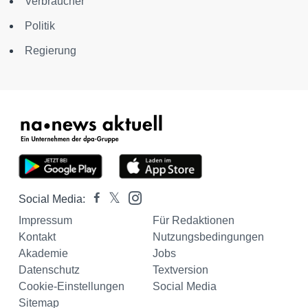
Verbraucher
Politik
Regierung
Social Media:
Impressum
Für Redaktionen
Kontakt
Nutzungsbedingungen
Akademie
Jobs
Datenschutz
Textversion
Cookie-Einstellungen
Social Media
Sitemap