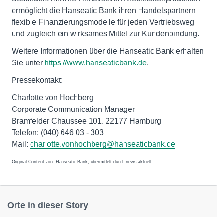
ermöglicht die Hanseatic Bank ihren Handelspartnern
flexible Finanzierungsmodelle für jeden Vertriebsweg
und zugleich ein wirksames Mittel zur Kundenbindung.
Weitere Informationen über die Hanseatic Bank erhalten
Sie unter
https://www.hanseaticbank.de
.
Pressekontakt:
Charlotte von Hochberg
Corporate Communication Manager
Bramfelder Chaussee 101, 22177 Hamburg
Telefon: (040) 646 03 - 303
Mail:
charlotte.vonhochberg@hanseaticbank.de
Original-Content von: Hanseatic Bank, übermittelt durch news aktuell
Orte in dieser Story