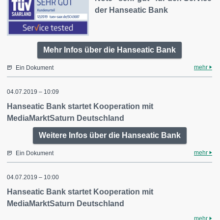
der Hanseatic Bank
Mehr Infos über die Hanseatic Bank
mehr
Ein Dokument
04.07.2019 – 10:09
Hanseatic Bank startet Kooperation mit
MediaMarktSaturn Deutschland
Weitere Infos über die Hanseatic Bank
mehr
Ein Dokument
04.07.2019 – 10:00
Hanseatic Bank startet Kooperation mit
MediaMarktSaturn Deutschland
mehr