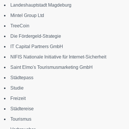
Landeshauptstadt Magdeburg
Mintel Group Ltd
TreeCoin
Die Fördergeld-Strategie
IT Capital Partners GmbH
NIFIS Nationale Initiative für Internet-Sicherheit
Saint Elmo's Tourismusmarketing GmbH
Städtepass
Studie
Freizeit
Städtereise
Tourismus