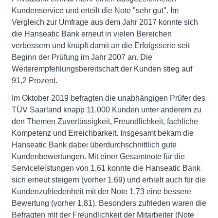
Kundenservice und erteilt die Note "sehr gut". Im
Vergleich zur Umfrage aus dem Jahr 2017 konnte sich
die Hanseatic Bank erneut in vielen Bereichen
verbessern und knüpft damit an die Erfolgsserie seit
Beginn der Prüfung im Jahr 2007 an. Die
Weiterempfehlungsbereitschaft der Kunden stieg auf
91,2 Prozent.
Im Oktober 2019 befragten die unabhängigen Prüfer des
TÜV Saarland knapp 11.000 Kunden unter anderem zu
den Themen Zuverlässigkeit, Freundlichkeit, fachliche
Kompetenz und Erreichbarkeit. Insgesamt bekam die
Hanseatic Bank dabei überdurchschnittlich gute
Kundenbewertungen. Mit einer Gesamtnote für die
Serviceleistungen von 1,61 konnte die Hanseatic Bank
sich erneut steigern (vorher 1,69) und erhielt auch für die
Kundenzufriedenheit mit der Note 1,73 eine bessere
Bewertung (vorher 1,81). Besonders zufrieden waren die
Befragten mit der Freundlichkeit der Mitarbeiter (Note