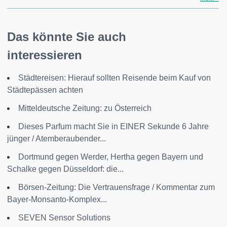
Das könnte Sie auch
interessieren
Städtereisen: Hierauf sollten Reisende beim Kauf von
Städtepässen achten
Mitteldeutsche Zeitung: zu Österreich
Dieses Parfum macht Sie in EINER Sekunde 6 Jahre
jünger / Atemberaubender...
Dortmund gegen Werder, Hertha gegen Bayern und
Schalke gegen Düsseldorf: die...
Börsen-Zeitung: Die Vertrauensfrage / Kommentar zum
Bayer-Monsanto-Komplex...
SEVEN Sensor Solutions