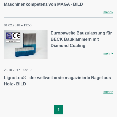
Maschinenkompetenz von MAGA - BILD
mehr
01.02.2018 – 13:50
Europaweite Bauzulassung für
BECK Bauklammern mit
Diamond Coating
mehr
23.10.2017 – 09:10
LignoLoc® - der weltweit erste magazinierte Nagel aus
Holz - BILD
mehr
1