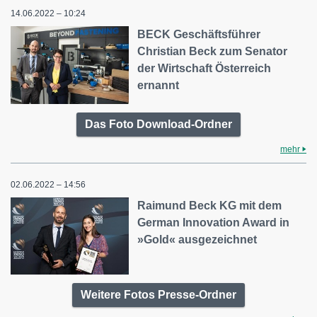
14.06.2022 – 10:24
BECK Geschäftsführer
Christian Beck zum Senator
der Wirtschaft Österreich
ernannt
Das Foto Download-Ordner
mehr
02.06.2022 – 14:56
Raimund Beck KG mit dem
German Innovation Award in
»Gold« ausgezeichnet
Weitere Fotos Presse-Ordner