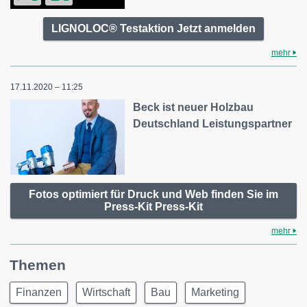
LIGNOLOC® Testaktion Jetzt anmelden
mehr
17.11.2020 – 11:25
Beck ist neuer Holzbau
Deutschland Leistungspartner
Fotos optimiert für Druck und Web finden Sie im
Press-Kit Press-Kit
mehr
Themen
Finanzen
Wirtschaft
Bau
Marketing