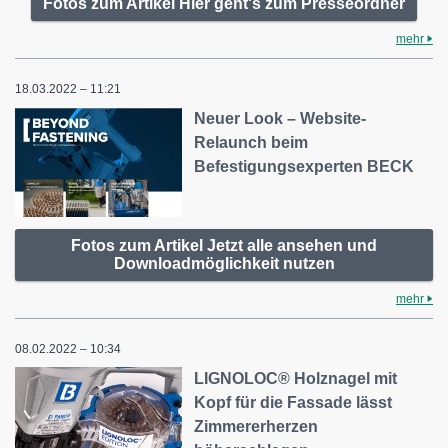
Fotos zum Artikel Hier geht's zum Presseordner
mehr
18.03.2022 – 11:21
Neuer Look – Website-
Relaunch beim
Befestigungsexperten BECK
Fotos zum Artikel Jetzt alle ansehen und
Downloadmöglichkeit nutzen
mehr
08.02.2022 – 10:34
LIGNOLOC® Holznagel mit
Kopf für die Fassade lässt
Zimmererherzen