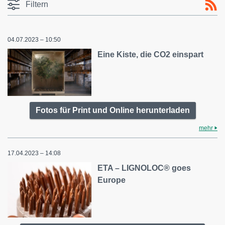
Filtern
04.07.2023 – 10:50
Eine Kiste, die CO2 einspart
Fotos für Print und Online herunterladen
mehr
17.04.2023 – 14:08
ETA – LIGNOLOC® goes
Europe