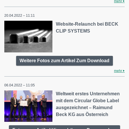
mehr
20.04.2022 – 11:11
Website-Relaunch bei BECK
CLIP SYSTEMS
Weitere Fotos zum Artikel Zum Download
mehr
06.04.2022 – 11:05
Weltweit erstes Unternehmen
mit dem Circular Globe Label
ausgezeichnet – Raimund
Beck KG aus Österreich