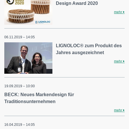
Design Award 2020
mehr
06.11.2019 – 14:05
LIGNOLOC® zum Produkt des
Jahres ausgezeichnet
mehr
19.09.2019 – 10:00
BECK: Neues Markendesign für
Traditionsunternehmen
mehr
16.04.2019 – 14:05