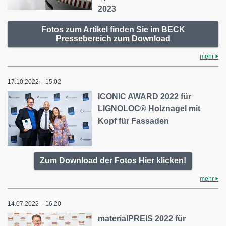
2023
Fotos zum Artikel finden Sie im BECK
Pressebereich zum Download
mehr
17.10.2022 – 15:02
ICONIC AWARD 2022 für
LIGNOLOC® Holznagel mit
Kopf für Fassaden
Zum Download der Fotos Hier klicken!
mehr
14.07.2022 – 16:20
materialPREIS 2022 für