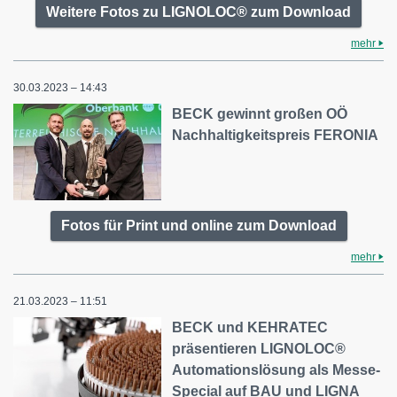
Weitere Fotos zu LIGNOLOC® zum Download
mehr
30.03.2023 – 14:43
BECK gewinnt großen OÖ
Nachhaltigkeitspreis FERONIA
Fotos für Print und online zum Download
mehr
21.03.2023 – 11:51
BECK und KEHRATEC
präsentieren LIGNOLOC®
Automationslösung als Messe-
Special auf BAU und LIGNA