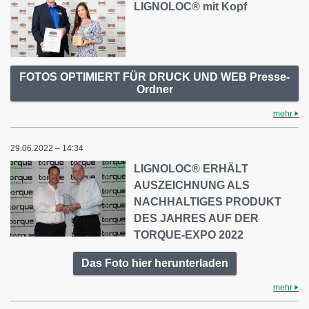
LIGNOLOC® mit Kopf
FOTOS OPTIMIERT FÜR DRUCK UND WEB Presse-
Ordner
mehr
29.06.2022 – 14:34
LIGNOLOC® ERHÄLT
AUSZEICHNUNG ALS
NACHHALTIGES PRODUKT
DES JAHRES AUF DER
TORQUE-EXPO 2022
Das Foto hier herunterladen
mehr