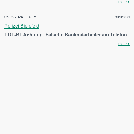
mehr
06.08.2026 – 10:15
Bielefeld
Polizei Bielefeld
POL-BI: Achtung: Falsche Bankmitarbeiter am Telefon
mehr