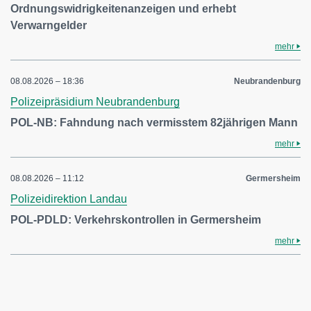
Ordnungswidrigkeitenanzeigen und erhebt
Verwarngelder
mehr
08.08.2026 – 18:36
Neubrandenburg
Polizeipräsidium Neubrandenburg
POL-NB: Fahndung nach vermisstem 82jährigen Mann
mehr
08.08.2026 – 11:12
Germersheim
Polizeidirektion Landau
POL-PDLD: Verkehrskontrollen in Germersheim
mehr