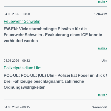
mehr
04.08.2026 – 13:08
Schwelm
Feuerwehr Schwelm
FW-EN: Viele sturmbedingte Einsätze für die
Feuerwehr Schwelm - Evakuierung eines ICE konnte
verhindert werden
mehr
04.08.2026 – 09:32
Ulm
Polizeipräsidium Ulm
POL-UL: POL-UL: (UL) Ulm - Polizei hat Poser im Blick /
Drei Fahrzeuge beschlagnahmt, zahlreiche
Ordnungswidrigkeiten
mehr
04.08.2026 – 09:15
Warendorf