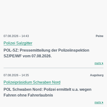
07.08.2026 – 14:43
Peine
Polizei Salzgitter
POL-SZ: Pressemitteilung der Polizeiinspektion
SZ/PE/WF vom 07.08.2026.
mehr
07.08.2026 – 14:35
Augsburg
Polizeipräsidium Schwaben Nord
POL Schwaben Nord: Polizei ermittelt u.a. wegen
Fahren ohne Fahrerlaubnis
mehr