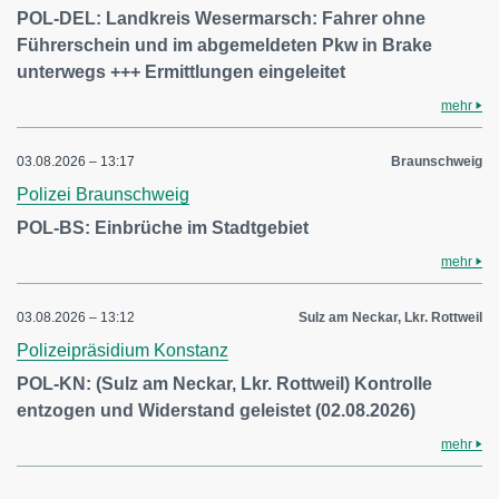
POL-DEL: Landkreis Wesermarsch: Fahrer ohne
Führerschein und im abgemeldeten Pkw in Brake
unterwegs +++ Ermittlungen eingeleitet
mehr
03.08.2026 – 13:17
Braunschweig
Polizei Braunschweig
POL-BS: Einbrüche im Stadtgebiet
mehr
03.08.2026 – 13:12
Sulz am Neckar, Lkr. Rottweil
Polizeipräsidium Konstanz
POL-KN: (Sulz am Neckar, Lkr. Rottweil) Kontrolle
entzogen und Widerstand geleistet (02.08.2026)
mehr