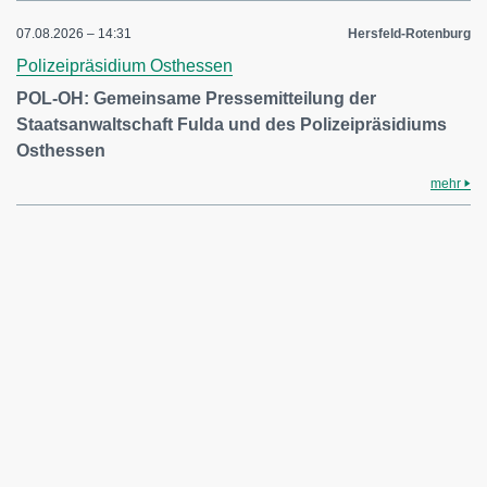
07.08.2026 – 14:31
Hersfeld-Rotenburg
Polizeipräsidium Osthessen
POL-OH: Gemeinsame Pressemitteilung der
Staatsanwaltschaft Fulda und des Polizeipräsidiums
Osthessen
mehr