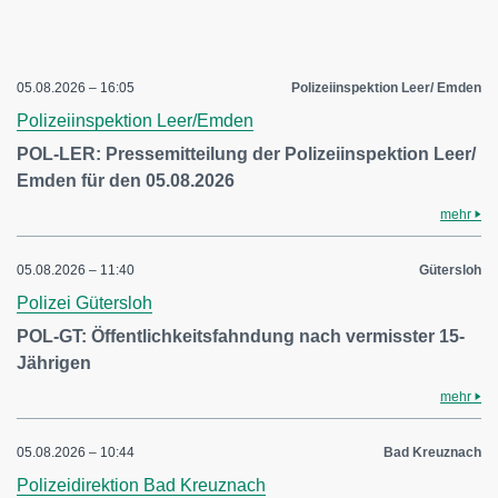
05.08.2026 – 16:05
Polizeiinspektion Leer/ Emden
Polizeiinspektion Leer/Emden
POL-LER: Pressemitteilung der Polizeiinspektion Leer/
Emden für den 05.08.2026
mehr
05.08.2026 – 11:40
Gütersloh
Polizei Gütersloh
POL-GT: Öffentlichkeitsfahndung nach vermisster 15-
Jährigen
mehr
05.08.2026 – 10:44
Bad Kreuznach
Polizeidirektion Bad Kreuznach