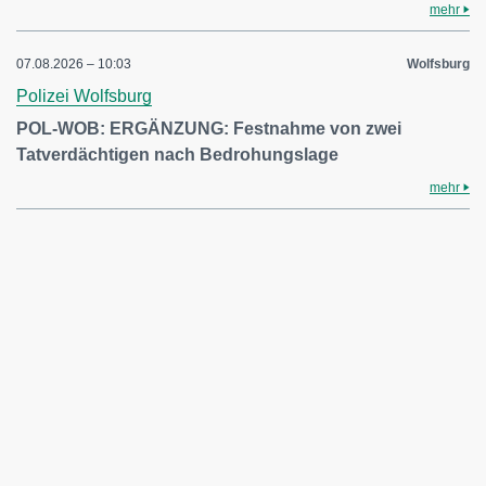
mehr
07.08.2026 – 10:03
Wolfsburg
Polizei Wolfsburg
POL-WOB: ERGÄNZUNG: Festnahme von zwei
Tatverdächtigen nach Bedrohungslage
mehr