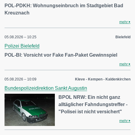
POL-PDKH: Wohnungseinbruch im Stadtgebiet Bad
Kreuznach
mehr
05.08.2026 – 10:25
Bielefeld
Polizei Bielefeld
POL-BI: Vorsicht vor Fake Fan-Paket Gewinnspiel
mehr
05.08.2026 – 10:09
Kleve - Kempen - Kaldenkirchen
Bundespolizeidirektion Sankt Augustin
BPOL NRW: Ein nicht ganz
alltäglicher Fahndungstreffer -
"Polisei ist nicht versichert"
mehr