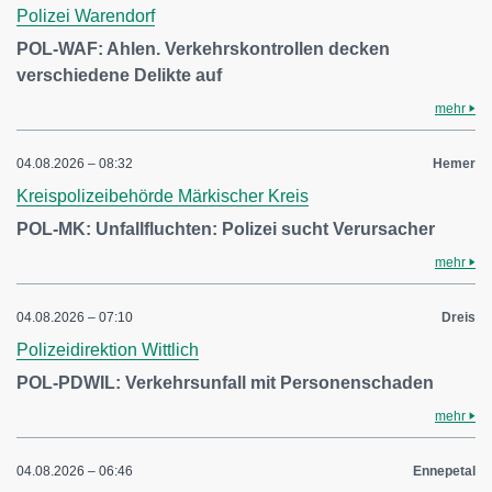
Polizei Warendorf
POL-WAF: Ahlen. Verkehrskontrollen decken
verschiedene Delikte auf
mehr
04.08.2026 – 08:32
Hemer
Kreispolizeibehörde Märkischer Kreis
POL-MK: Unfallfluchten: Polizei sucht Verursacher
mehr
04.08.2026 – 07:10
Dreis
Polizeidirektion Wittlich
POL-PDWIL: Verkehrsunfall mit Personenschaden
mehr
04.08.2026 – 06:46
Ennepetal