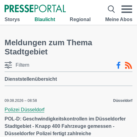
Storys
Blaulicht
Regional
Meine Abos
Meldungen zum Thema
Stadtgebiet
Filtern
Dienststellenübersicht
09.08.2026 – 08:58
Düsseldorf
Polizei Düsseldorf
POL-D: Geschwindigkeitskontrollen im Düsseldorfer
Stadtgebiet - Knapp 400 Fahrzeuge gemessen -
Düsseldorfer Polizei fertigt zahlreiche