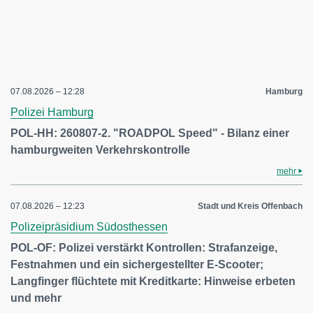
07.08.2026 – 12:28
Hamburg
Polizei Hamburg
POL-HH: 260807-2. "ROADPOL Speed" - Bilanz einer
hamburgweiten Verkehrskontrolle
mehr
07.08.2026 – 12:23
Stadt und Kreis Offenbach
Polizeipräsidium Südosthessen
POL-OF: Polizei verstärkt Kontrollen: Strafanzeige,
Festnahmen und ein sichergestellter E-Scooter;
Langfinger flüchtete mit Kreditkarte: Hinweise erbeten
und mehr