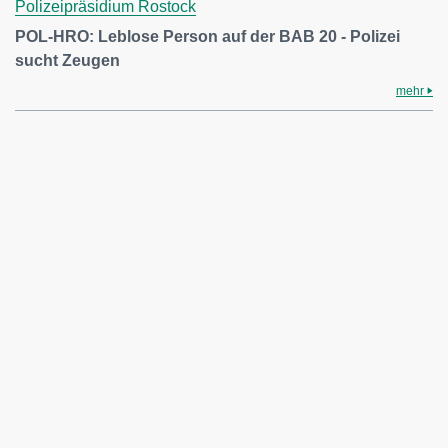
Polizeipräsidium Rostock
POL-HRO: Leblose Person auf der BAB 20 - Polizei
sucht Zeugen
mehr