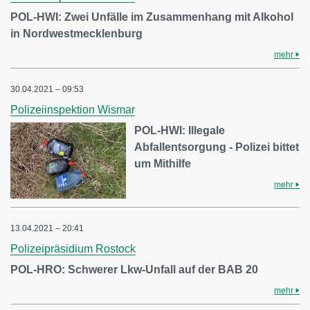
POL-HWI: Zwei Unfälle im Zusammenhang mit Alkohol
in Nordwestmecklenburg
mehr
30.04.2021 – 09:53
Polizeiinspektion Wismar
POL-HWI: Illegale
Abfallentsorgung - Polizei bittet
um Mithilfe
mehr
13.04.2021 – 20:41
Polizeipräsidium Rostock
POL-HRO: Schwerer Lkw-Unfall auf der BAB 20
mehr