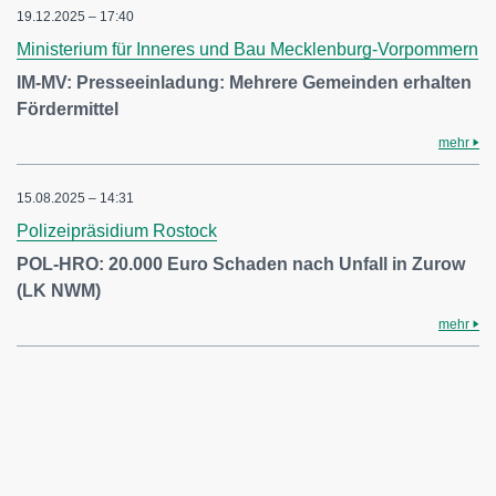
19.12.2025 – 17:40
Ministerium für Inneres und Bau Mecklenburg-Vorpommern
IM-MV: Presseeinladung: Mehrere Gemeinden erhalten
Fördermittel
mehr
15.08.2025 – 14:31
Polizeipräsidium Rostock
POL-HRO: 20.000 Euro Schaden nach Unfall in Zurow
(LK NWM)
mehr