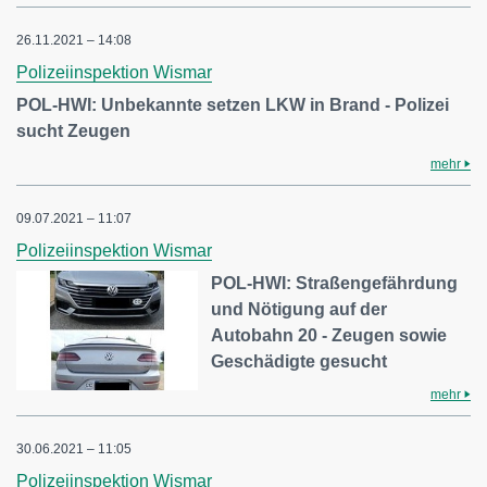
26.11.2021 – 14:08
Polizeiinspektion Wismar
POL-HWI: Unbekannte setzen LKW in Brand - Polizei
sucht Zeugen
mehr
09.07.2021 – 11:07
Polizeiinspektion Wismar
POL-HWI: Straßengefährdung
und Nötigung auf der
Autobahn 20 - Zeugen sowie
Geschädigte gesucht
mehr
30.06.2021 – 11:05
Polizeiinspektion Wismar