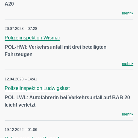
A20
mehr
26.07.2023 – 07:28
Polizeiinspektion Wismar
POL-HWI: Verkehrsunfall mit drei beteiligten
Fahrzeugen
mehr
12.04.2023 – 14:41
Polizeiinspektion Ludwigslust
POL-LWL: Autofahrerin bei Verkehrsunfall auf BAB 20
leicht verletzt
mehr
19.12.2022 – 01:06