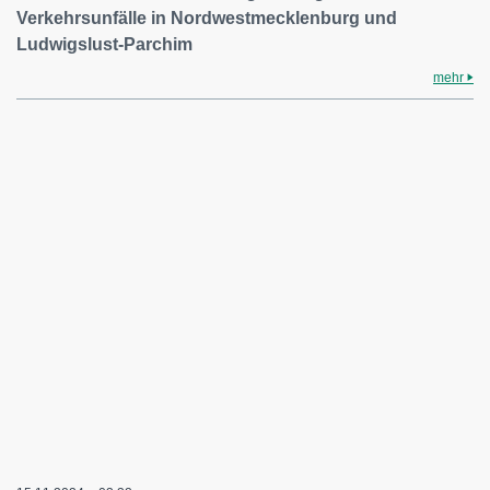
Verkehrsunfälle in Nordwestmecklenburg und
Ludwigslust-Parchim
mehr