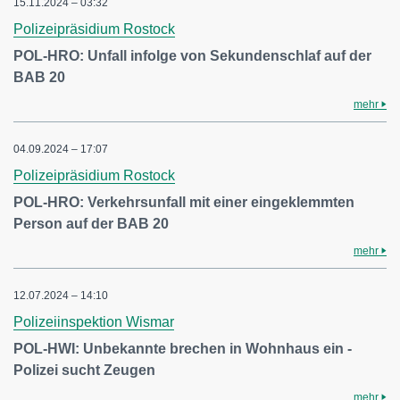
15.11.2024 – 03:32
Polizeipräsidium Rostock
POL-HRO: Unfall infolge von Sekundenschlaf auf der
BAB 20
mehr
04.09.2024 – 17:07
Polizeipräsidium Rostock
POL-HRO: Verkehrsunfall mit einer eingeklemmten
Person auf der BAB 20
mehr
12.07.2024 – 14:10
Polizeiinspektion Wismar
POL-HWI: Unbekannte brechen in Wohnhaus ein -
Polizei sucht Zeugen
mehr