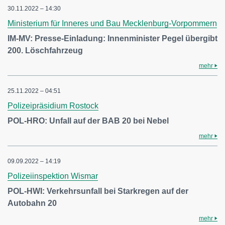
30.11.2022 – 14:30
Ministerium für Inneres und Bau Mecklenburg-Vorpommern
IM-MV: Presse-Einladung: Innenminister Pegel übergibt
200. Löschfahrzeug
mehr
25.11.2022 – 04:51
Polizeipräsidium Rostock
POL-HRO: Unfall auf der BAB 20 bei Nebel
mehr
09.09.2022 – 14:19
Polizeiinspektion Wismar
POL-HWI: Verkehrsunfall bei Starkregen auf der
Autobahn 20
mehr