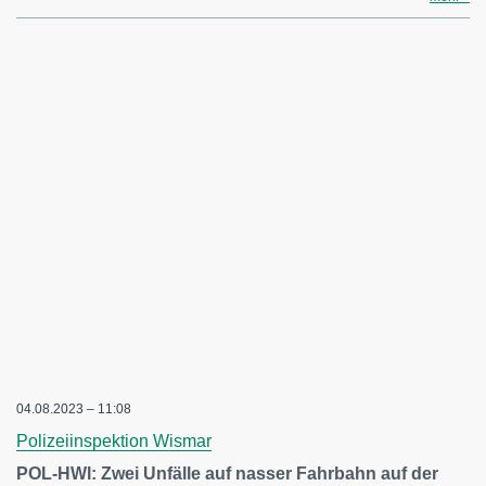
04.08.2023 – 11:08
Polizeiinspektion Wismar
POL-HWI: Zwei Unfälle auf nasser Fahrbahn auf der