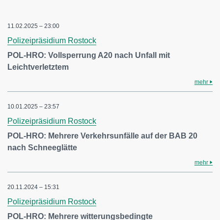
11.02.2025 – 23:00
Polizeipräsidium Rostock
POL-HRO: Vollsperrung A20 nach Unfall mit
Leichtverletztem
mehr
10.01.2025 – 23:57
Polizeipräsidium Rostock
POL-HRO: Mehrere Verkehrsunfälle auf der BAB 20
nach Schneeglätte
mehr
20.11.2024 – 15:31
Polizeipräsidium Rostock
POL-HRO: Mehrere witterungsbedingte