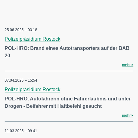
25.06.2025 – 03:18
Polizeipräsidium Rostock
POL-HRO: Brand eines Autotransporters auf der BAB
20
mehr
07.04.2025 – 15:54
Polizeipräsidium Rostock
POL-HRO: Autofahrerin ohne Fahrerlaubnis und unter
Drogen - Beifahrer mit Haftbefehl gesucht
mehr
11.03.2025 – 09:41