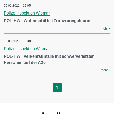
06.01.2021 – 12:05
Polizeiinspektion Wismar
POL-HWI: Wohnmobil bei Zurow ausgebrannt
mehr
10.08.2020 – 13:38
Polizeiinspektion Wismar
POL-HWI: Verkehrsunfälle mit schwerverletzten
Personen auf der A20
mehr
1