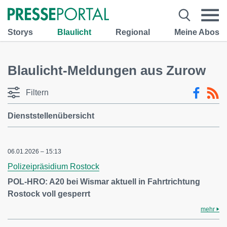
Storys
Blaulicht
Regional
Meine Abos
Blaulicht-Meldungen aus Zurow
Filtern
Dienststellenübersicht
06.01.2026 – 15:13
Polizeipräsidium Rostock
POL-HRO: A20 bei Wismar aktuell in Fahrtrichtung
Rostock voll gesperrt
mehr