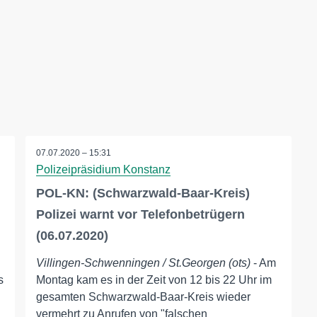
07.07.2020 – 15:31
Polizeipräsidium Konstanz
POL-KN: (Schwarzwald-Baar-Kreis)
Polizei warnt vor Telefonbetrügern
(06.07.2020)
Villingen-Schwenningen / St.Georgen (ots)
- Am
s
Montag kam es in der Zeit von 12 bis 22 Uhr im
gesamten Schwarzwald-Baar-Kreis wieder
vermehrt zu Anrufen von "falschen