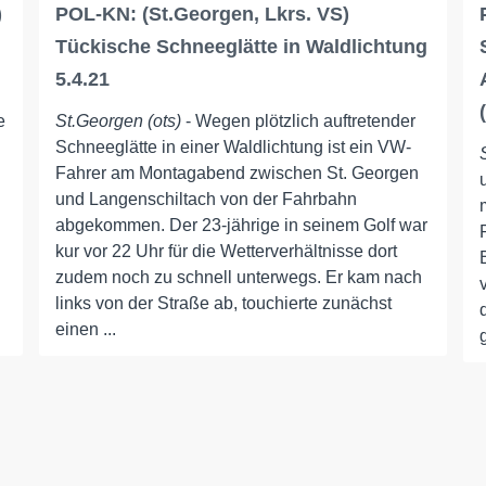
)
POL-KN: (St.Georgen, Lkrs. VS)
Tückische Schneeglätte in Waldlichtung
5.4.21
e
St.Georgen (ots)
- Wegen plötzlich auftretender
Schneeglätte in einer Waldlichtung ist ein VW-
Fahrer am Montagabend zwischen St. Georgen
und Langenschiltach von der Fahrbahn
abgekommen. Der 23-jährige in seinem Golf war
kur vor 22 Uhr für die Wetterverhältnisse dort
zudem noch zu schnell unterwegs. Er kam nach
links von der Straße ab, touchierte zunächst
einen ...