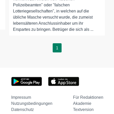
Polizeibeamten" oder "falschen
Lotteriegesellschaften", in welchen auf die
übliche Masche versucht wurde, die zumeist
lebensälteren Anschlussinhaber um ihr
Erspartes zu bringen. Betrüger die sich als ...
1
Impressum
Für Redaktionen
Nutzungsbedingungen
Akademie
Datenschutz
Textversion