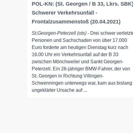
POL-KN: (St. Georgen / B 33, Lkrs. SBK
Schwerer Verkehrsunfall -
Frontalzusammenstoß (20.04.2021)
St.Georgen-Peterzell (ots)
- Drei schwer verletzt
Personen und Sachschaden von über 17.000
Euro forderte am heutigen Dienstag kurz nach
16.00 Uhr ein Verkehrsunfall auf der B 33
zwischen Mönchweiler und Sankt Georgen-
Peterzell. Ein 26-jähriger BMW-Fahrer, der von
St. Georgen in Richtung Villingen-
Schwenningen unterwegs war, kam aus bislang
ungeklärter Ursache auf ...