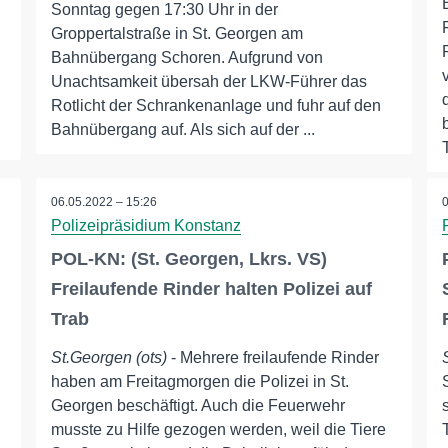
Sonntag gegen 17:30 Uhr in der
Groppertalstraße in St. Georgen am
Bahnübergang Schoren. Aufgrund von
Unachtsamkeit übersah der LKW-Führer das
Rotlicht der Schrankenanlage und fuhr auf den
Bahnübergang auf. Als sich auf der ...
06.05.2022 – 15:26
Polizeipräsidium Konstanz
POL-KN: (St. Georgen, Lkrs. VS)
Freilaufende Rinder halten Polizei auf
Trab
St.Georgen (ots)
- Mehrere freilaufende Rinder
haben am Freitagmorgen die Polizei in St.
Georgen beschäftigt. Auch die Feuerwehr
musste zu Hilfe gezogen werden, weil die Tiere