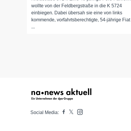
wollte von der Feldbergstraße in die K 5724
einbiegen. Dabei übersah sie eine von links
kommende, vorfahrtsberechtigte, 54-jährige Fiat
...
Social Media: