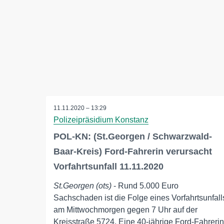
11.11.2020 – 13:29
Polizeipräsidium Konstanz
POL-KN: (St.Georgen / Schwarzwald-
Baar-Kreis) Ford-Fahrerin verursacht
Vorfahrtsunfall 11.11.2020
St.Georgen (ots)
- Rund 5.000 Euro
Sachschaden ist die Folge eines Vorfahrtsunfall
am Mittwochmorgen gegen 7 Uhr auf der
Kreisstraße 5724. Eine 40-jährige Ford-Fahrerin