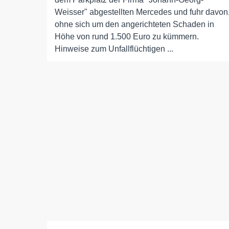
Weisser" abgestellten Mercedes und fuhr davon
ohne sich um den angerichteten Schaden in
Höhe von rund 1.500 Euro zu kümmern.
Hinweise zum Unfallflüchtigen ...