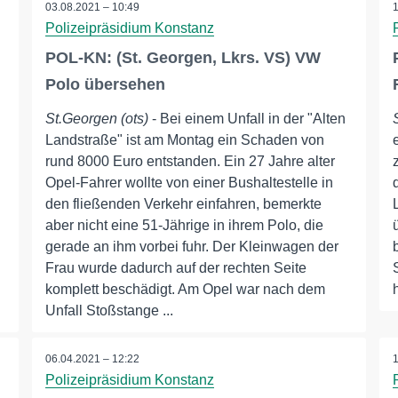
03.08.2021 – 10:49
Polizeipräsidium Konstanz
POL-KN: (St. Georgen, Lkrs. VS) VW
Polo übersehen
St.Georgen (ots)
- Bei einem Unfall in der "Alten
Landstraße" ist am Montag ein Schaden von
rund 8000 Euro entstanden. Ein 27 Jahre alter
Opel-Fahrer wollte von einer Bushaltestelle in
den fließenden Verkehr einfahren, bemerkte
aber nicht eine 51-Jährige in ihrem Polo, die
gerade an ihm vorbei fuhr. Der Kleinwagen der
Frau wurde dadurch auf der rechten Seite
komplett beschädigt. Am Opel war nach dem
Unfall Stoßstange ...
06.04.2021 – 12:22
Polizeipräsidium Konstanz