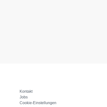
Kontakt
Jobs
Cookie-Einstellungen