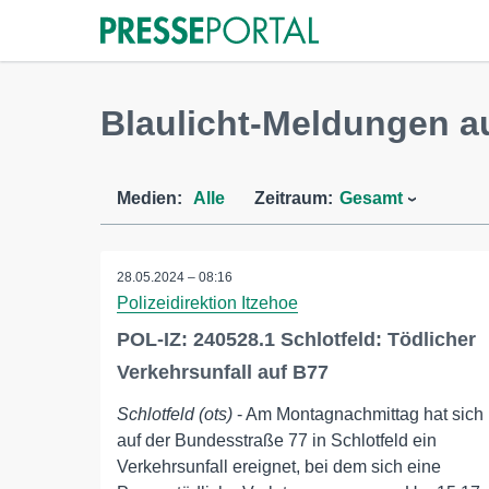
Blaulicht-Meldungen a
Medien:
Alle
Zeitraum:
Gesamt
28.05.2024 – 08:16
Polizeidirektion Itzehoe
POL-IZ: 240528.1 Schlotfeld: Tödlicher
Verkehrsunfall auf B77
Schlotfeld (ots)
- Am Montagnachmittag hat sich
auf der Bundesstraße 77 in Schlotfeld ein
Verkehrsunfall ereignet, bei dem sich eine