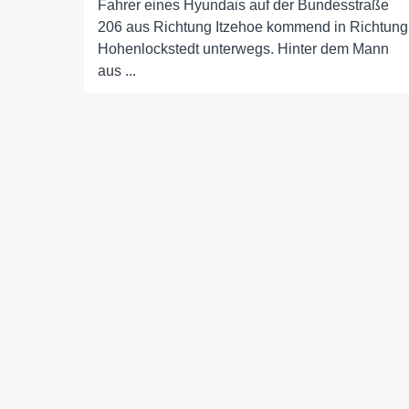
Fahrer eines Hyundais auf der Bundesstraße
206 aus Richtung Itzehoe kommend in Richtung
Hohenlockstedt unterwegs. Hinter dem Mann
aus ...