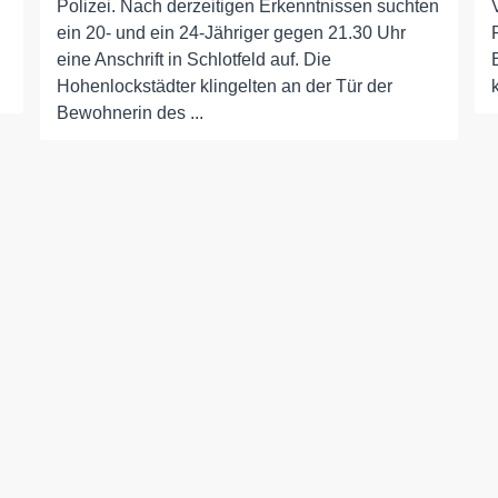
Polizei. Nach derzeitigen Erkenntnissen suchten
ein 20- und ein 24-Jähriger gegen 21.30 Uhr
eine Anschrift in Schlotfeld auf. Die
Hohenlockstädter klingelten an der Tür der
Bewohnerin des ...