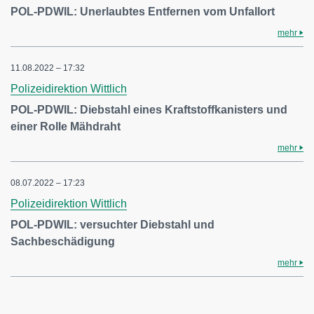
POL-PDWIL: Unerlaubtes Entfernen vom Unfallort
mehr
11.08.2022 – 17:32
Polizeidirektion Wittlich
POL-PDWIL: Diebstahl eines Kraftstoffkanisters und
einer Rolle Mähdraht
mehr
08.07.2022 – 17:23
Polizeidirektion Wittlich
POL-PDWIL: versuchter Diebstahl und
Sachbeschädigung
mehr