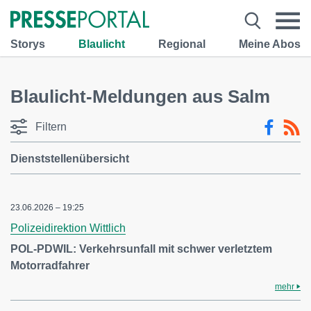
Storys
Blaulicht
Regional
Meine Abos
Blaulicht-Meldungen aus Salm
Filtern
Dienststellenübersicht
23.06.2026 – 19:25
Polizeidirektion Wittlich
POL-PDWIL: Verkehrsunfall mit schwer verletztem
Motorradfahrer
mehr