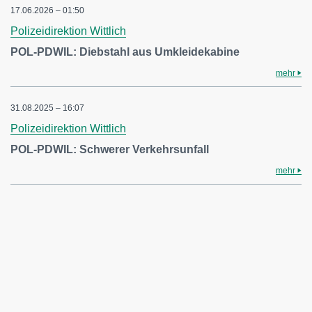
17.06.2026 – 01:50
Polizeidirektion Wittlich
POL-PDWIL: Diebstahl aus Umkleidekabine
mehr
31.08.2025 – 16:07
Polizeidirektion Wittlich
POL-PDWIL: Schwerer Verkehrsunfall
mehr