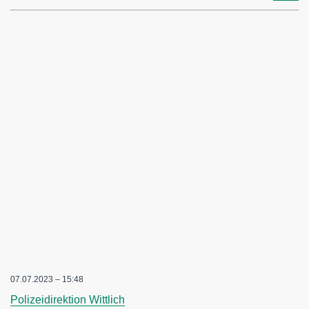
07.07.2023 – 15:48
Polizeidirektion Wittlich