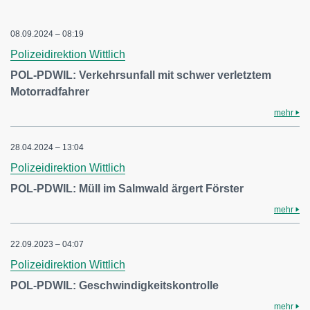
08.09.2024 – 08:19
Polizeidirektion Wittlich
POL-PDWIL: Verkehrsunfall mit schwer verletztem
Motorradfahrer
mehr
28.04.2024 – 13:04
Polizeidirektion Wittlich
POL-PDWIL: Müll im Salmwald ärgert Förster
mehr
22.09.2023 – 04:07
Polizeidirektion Wittlich
POL-PDWIL: Geschwindigkeitskontrolle
mehr