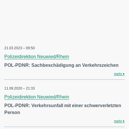
21.03.2023 – 09:50
Polizeidirektion Neuwied/Rhein
POL-PDNR: Sachbeschädigung an Verkehrszeichen
mehr
11.09.2020 – 21:33
Polizeidirektion Neuwied/Rhein
POL-PDNR: Verkehrsunfall mit einer schwerverletzten
Person
mehr