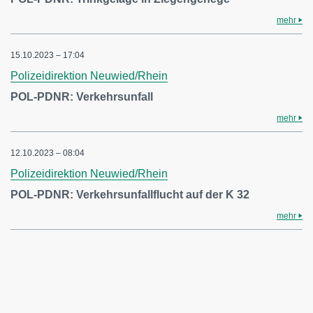
mehr
15.10.2023 – 17:04
Polizeidirektion Neuwied/Rhein
POL-PDNR: Verkehrsunfall
mehr
12.10.2023 – 08:04
Polizeidirektion Neuwied/Rhein
POL-PDNR: Verkehrsunfallflucht auf der K 32
mehr