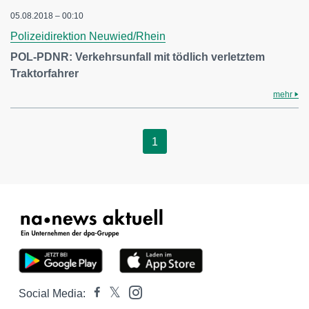
05.08.2018 – 00:10
Polizeidirektion Neuwied/Rhein
POL-PDNR: Verkehrsunfall mit tödlich verletztem
Traktorfahrer
mehr
1
Social Media: