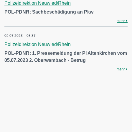
Polizeidirektion Neuwied/Rhein
POL-PDNR: Sachbeschädigung an Pkw
mehr
05.07.2023 – 08:37
Polizeidirektion Neuwied/Rhein
POL-PDNR: 1. Pressemeldung der PI Altenkirchen vom
05.07.2023 2. Oberwambach - Betrug
mehr