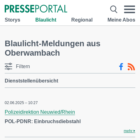
Storys
Blaulicht
Regional
Meine Abos
Blaulicht-Meldungen aus
Oberwambach
Filtern
Dienststellenübersicht
02.06.2025 – 10:27
Polizeidirektion Neuwied/Rhein
POL-PDNR: Einbruchsdiebstahl
mehr