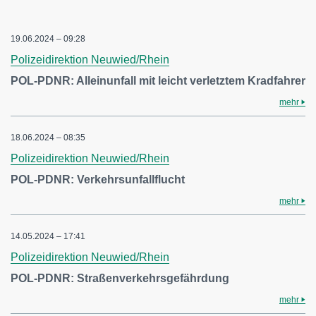
19.06.2024 – 09:28
Polizeidirektion Neuwied/Rhein
POL-PDNR: Alleinunfall mit leicht verletztem Kradfahrer
mehr
18.06.2024 – 08:35
Polizeidirektion Neuwied/Rhein
POL-PDNR: Verkehrsunfallflucht
mehr
14.05.2024 – 17:41
Polizeidirektion Neuwied/Rhein
POL-PDNR: Straßenverkehrsgefährdung
mehr