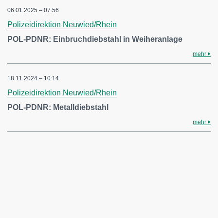
06.01.2025 – 07:56
Polizeidirektion Neuwied/Rhein
POL-PDNR: Einbruchdiebstahl in Weiheranlage
mehr
18.11.2024 – 10:14
Polizeidirektion Neuwied/Rhein
POL-PDNR: Metalldiebstahl
mehr