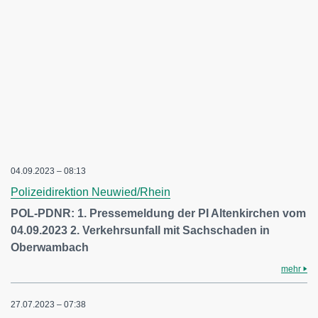
04.09.2023 – 08:13
Polizeidirektion Neuwied/Rhein
POL-PDNR: 1. Pressemeldung der PI Altenkirchen vom
04.09.2023 2. Verkehrsunfall mit Sachschaden in
Oberwambach
mehr
27.07.2023 – 07:38