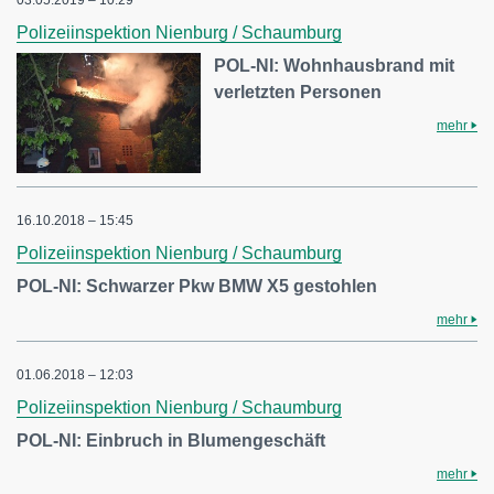
Polizeiinspektion Nienburg / Schaumburg
POL-NI: Wohnhausbrand mit
verletzten Personen
mehr
16.10.2018 – 15:45
Polizeiinspektion Nienburg / Schaumburg
POL-NI: Schwarzer Pkw BMW X5 gestohlen
mehr
01.06.2018 – 12:03
Polizeiinspektion Nienburg / Schaumburg
POL-NI: Einbruch in Blumengeschäft
mehr