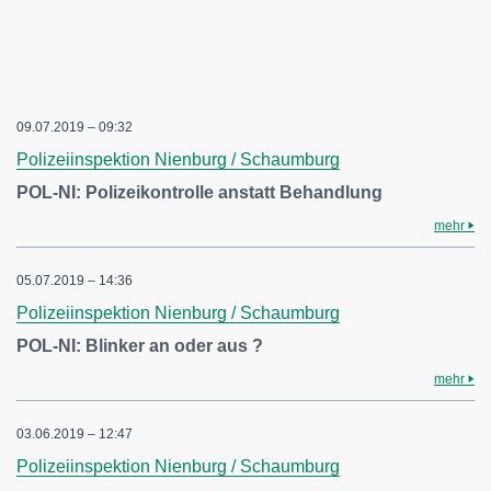
09.07.2019 – 09:32
Polizeiinspektion Nienburg / Schaumburg
POL-NI: Polizeikontrolle anstatt Behandlung
mehr
05.07.2019 – 14:36
Polizeiinspektion Nienburg / Schaumburg
POL-NI: Blinker an oder aus ?
mehr
03.06.2019 – 12:47
Polizeiinspektion Nienburg / Schaumburg