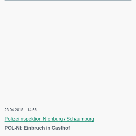
23.04.2018 – 14:56
Polizeiinspektion Nienburg / Schaumburg
POL-NI: Einbruch in Gasthof