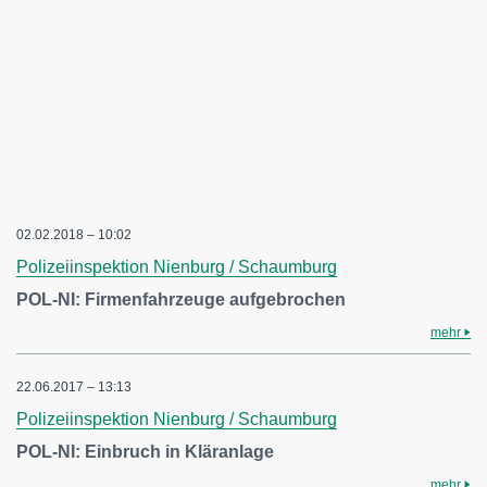
02.02.2018 – 10:02
Polizeiinspektion Nienburg / Schaumburg
POL-NI: Firmenfahrzeuge aufgebrochen
mehr
22.06.2017 – 13:13
Polizeiinspektion Nienburg / Schaumburg
POL-NI: Einbruch in Kläranlage
mehr