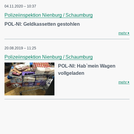
04.11.2020 – 10:37
Polizeiinspektion Nienburg / Schaumburg
POL-NI: Geldkassetten gestohlen
mehr
20.08.2019 – 11:25
Polizeiinspektion Nienburg / Schaumburg
POL-NI: Hab`mein Wagen
vollgeladen
mehr