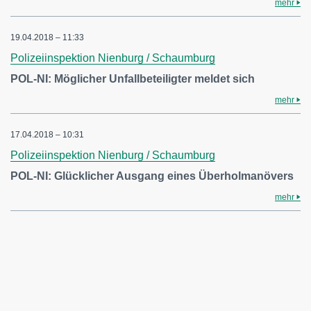
mehr
19.04.2018 – 11:33
Polizeiinspektion Nienburg / Schaumburg
POL-NI: Möglicher Unfallbeteiligter meldet sich
mehr
17.04.2018 – 10:31
Polizeiinspektion Nienburg / Schaumburg
POL-NI: Glücklicher Ausgang eines Überholmanövers
mehr