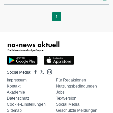
1
Social Media:
Impressum
Für Redaktionen
Kontakt
Nutzungsbedingungen
Akademie
Jobs
Datenschutz
Textversion
Cookie-Einstellungen
Social Media
Sitemap
Geschützte Meldungen