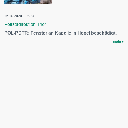
16.10.2020 – 08:37
Polizeidirektion Trier
POL-PDTR: Fenster an Kapelle in Hoxel beschädigt.
mehr