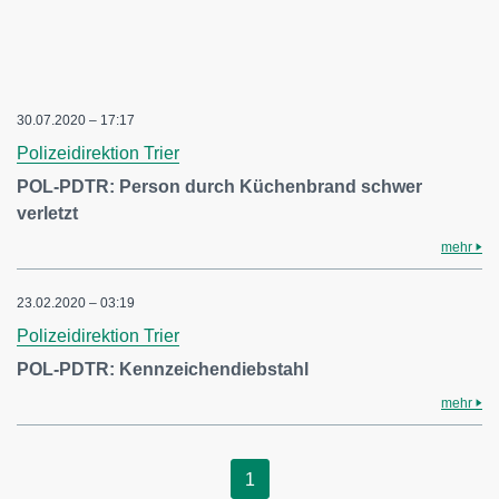
30.07.2020 – 17:17
Polizeidirektion Trier
POL-PDTR: Person durch Küchenbrand schwer
verletzt
mehr
23.02.2020 – 03:19
Polizeidirektion Trier
POL-PDTR: Kennzeichendiebstahl
mehr
1