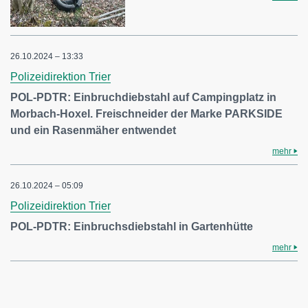
26.10.2024 – 13:33
Polizeidirektion Trier
POL-PDTR: Einbruchdiebstahl auf Campingplatz in
Morbach-Hoxel. Freischneider der Marke PARKSIDE
und ein Rasenmäher entwendet
mehr
26.10.2024 – 05:09
Polizeidirektion Trier
POL-PDTR: Einbruchsdiebstahl in Gartenhütte
mehr