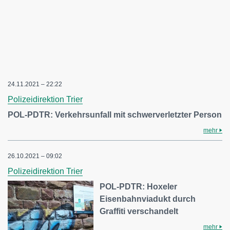
24.11.2021 – 22:22
Polizeidirektion Trier
POL-PDTR: Verkehrsunfall mit schwerverletzter Person
mehr
26.10.2021 – 09:02
Polizeidirektion Trier
POL-PDTR: Hoxeler
Eisenbahnviadukt durch
Graffiti verschandelt
mehr