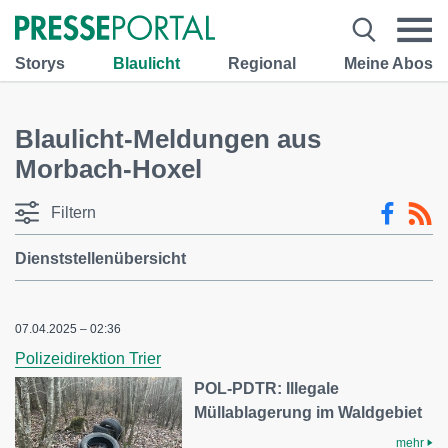
Storys
Blaulicht
Regional
Meine Abos
Blaulicht-Meldungen aus
Morbach-Hoxel
Filtern
Dienststellenübersicht
07.04.2025 – 02:36
Polizeidirektion Trier
POL-PDTR: Illegale
Müllablagerung im Waldgebiet
mehr