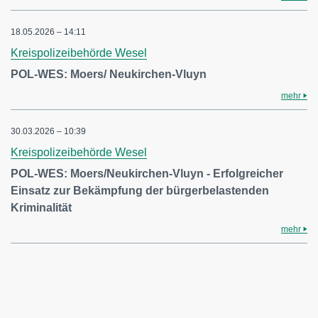
18.05.2026 – 14:11
Kreispolizeibehörde Wesel
POL-WES: Moers/ Neukirchen-Vluyn
mehr
30.03.2026 – 10:39
Kreispolizeibehörde Wesel
POL-WES: Moers/Neukirchen-Vluyn - Erfolgreicher
Einsatz zur Bekämpfung der bürgerbelastenden
Kriminalität
mehr