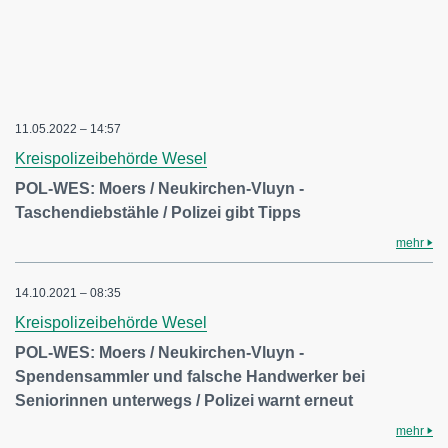
11.05.2022 – 14:57
Kreispolizeibehörde Wesel
POL-WES: Moers / Neukirchen-Vluyn -
Taschendiebstähle / Polizei gibt Tipps
mehr
14.10.2021 – 08:35
Kreispolizeibehörde Wesel
POL-WES: Moers / Neukirchen-Vluyn -
Spendensammler und falsche Handwerker bei
Seniorinnen unterwegs / Polizei warnt erneut
mehr