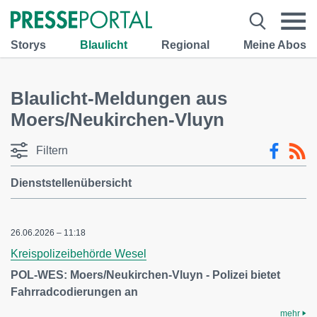
Storys
Blaulicht
Regional
Meine Abos
Blaulicht-Meldungen aus
Moers/Neukirchen-Vluyn
Filtern
Dienststellenübersicht
26.06.2026 – 11:18
Kreispolizeibehörde Wesel
POL-WES: Moers/Neukirchen-Vluyn - Polizei bietet
Fahrradcodierungen an
mehr