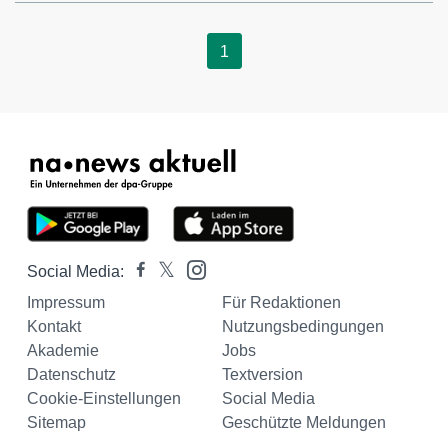
1
Social Media:
Impressum
Für Redaktionen
Kontakt
Nutzungsbedingungen
Akademie
Jobs
Datenschutz
Textversion
Cookie-Einstellungen
Social Media
Sitemap
Geschützte Meldungen