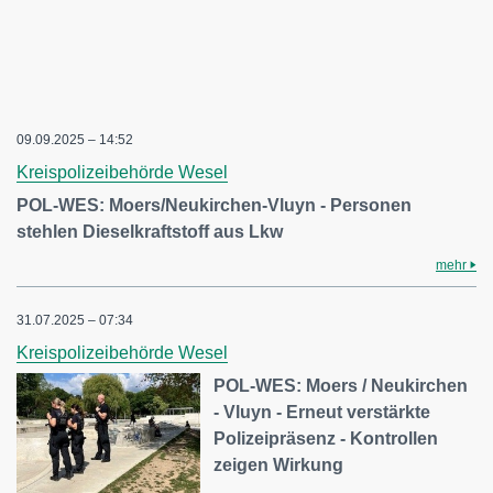
09.09.2025 – 14:52
Kreispolizeibehörde Wesel
POL-WES: Moers/Neukirchen-Vluyn - Personen
stehlen Dieselkraftstoff aus Lkw
mehr
31.07.2025 – 07:34
Kreispolizeibehörde Wesel
POL-WES: Moers / Neukirchen
- Vluyn - Erneut verstärkte
Polizeipräsenz - Kontrollen
zeigen Wirkung