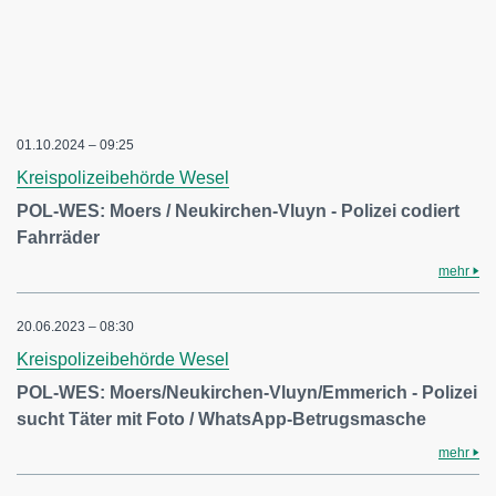
01.10.2024 – 09:25
Kreispolizeibehörde Wesel
POL-WES: Moers / Neukirchen-Vluyn - Polizei codiert
Fahrräder
mehr
20.06.2023 – 08:30
Kreispolizeibehörde Wesel
POL-WES: Moers/Neukirchen-Vluyn/Emmerich - Polizei
sucht Täter mit Foto / WhatsApp-Betrugsmasche
mehr