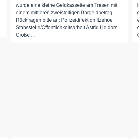
wurde eine kleine Geldkassette am Tresen mit
einem mittleren zweistelligen Bargeldbetrag.
Rückfragen bitte an: Polizeidirektion Itzehoe
Stabsstelle/Öffentlichkeitsarbeit Astrid Heidorn
Große ...