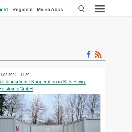
icht
Regional
Meine Abos
21.02.2024 – 14:30
Rettungsdienst-Kooperation in Schleswig-
Holstein gGmbH