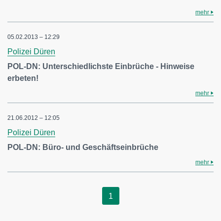
mehr
05.02.2013 – 12:29
Polizei Düren
POL-DN: Unterschiedlichste Einbrüche - Hinweise
erbeten!
mehr
21.06.2012 – 12:05
Polizei Düren
POL-DN: Büro- und Geschäftseinbrüche
mehr
1