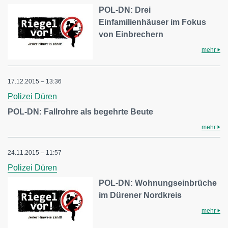
POL-DN: Drei
Einfamilienhäuser im Fokus
von Einbrechern
mehr
17.12.2015 – 13:36
Polizei Düren
POL-DN: Fallrohre als begehrte Beute
mehr
24.11.2015 – 11:57
Polizei Düren
POL-DN: Wohnungseinbrüche
im Dürener Nordkreis
mehr