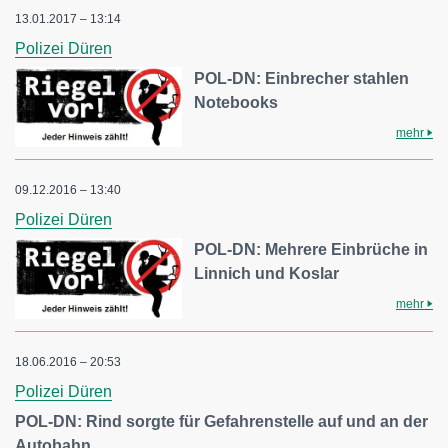
13.01.2017 – 13:14
Polizei Düren
POL-DN: Einbrecher stahlen
Notebooks
mehr
09.12.2016 – 13:40
Polizei Düren
POL-DN: Mehrere Einbrüche in
Linnich und Koslar
mehr
18.06.2016 – 20:53
Polizei Düren
POL-DN: Rind sorgte für Gefahrenstelle auf und an der
Autobahn