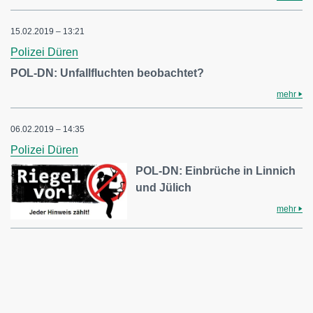
15.02.2019 – 13:21
Polizei Düren
POL-DN: Unfallfluchten beobachtet?
mehr
06.02.2019 – 14:35
Polizei Düren
POL-DN: Einbrüche in Linnich
und Jülich
mehr