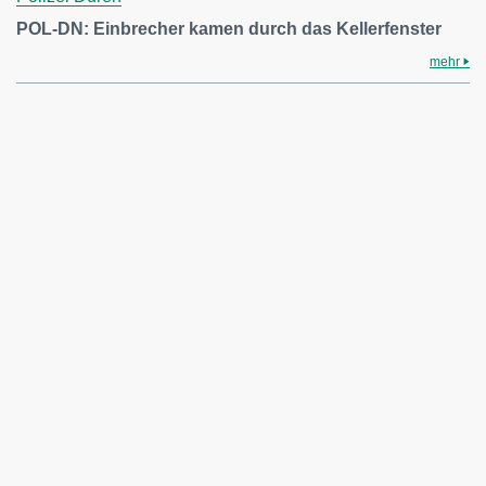
POL-DN: Einbrecher kamen durch das Kellerfenster
mehr