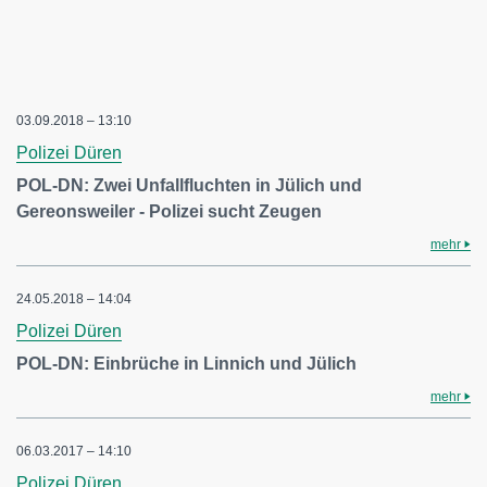
03.09.2018 – 13:10
Polizei Düren
POL-DN: Zwei Unfallfluchten in Jülich und
Gereonsweiler - Polizei sucht Zeugen
mehr
24.05.2018 – 14:04
Polizei Düren
POL-DN: Einbrüche in Linnich und Jülich
mehr
06.03.2017 – 14:10
Polizei Düren