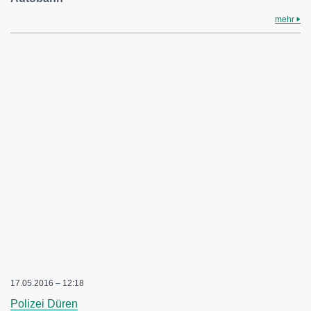
mehr
17.05.2016 – 12:18
Polizei Düren