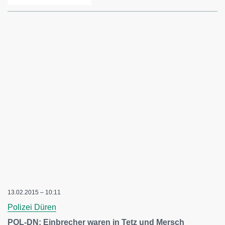
13.02.2015 – 10:11
Polizei Düren
POL-DN: Einbrecher waren in Tetz und Mersch