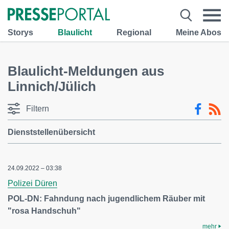
Storys
Blaulicht
Regional
Meine Abos
Blaulicht-Meldungen aus
Linnich/Jülich
Filtern
Dienststellenübersicht
24.09.2022 – 03:38
Polizei Düren
POL-DN: Fahndung nach jugendlichem Räuber mit
"rosa Handschuh"
mehr