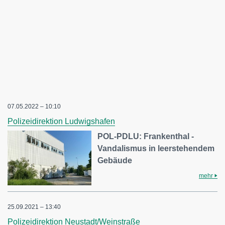
07.05.2022 – 10:10
Polizeidirektion Ludwigshafen
POL-PDLU: Frankenthal -
Vandalismus in leerstehendem
Gebäude
mehr
25.09.2021 – 13:40
Polizeidirektion Neustadt/Weinstraße