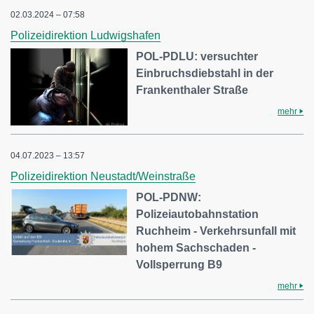
02.03.2024 – 07:58
Polizeidirektion Ludwigshafen
POL-PDLU: versuchter
Einbruchsdiebstahl in der
Frankenthaler Straße
mehr
04.07.2023 – 13:57
Polizeidirektion Neustadt/Weinstraße
POL-PDNW:
Polizeiautobahnstation
Ruchheim - Verkehrsunfall mit
hohem Sachschaden -
Vollsperrung B9
mehr