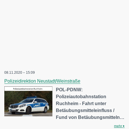
08.11.2020 – 15:09
Polizeidirektion Neustadt/Weinstraße
POL-PDNW:
Polizeiautobahnstation
Ruchheim - Fahrt unter
Betäubungsmitteleinfluss /
Fund von Betäubungsmitteln…
mehr