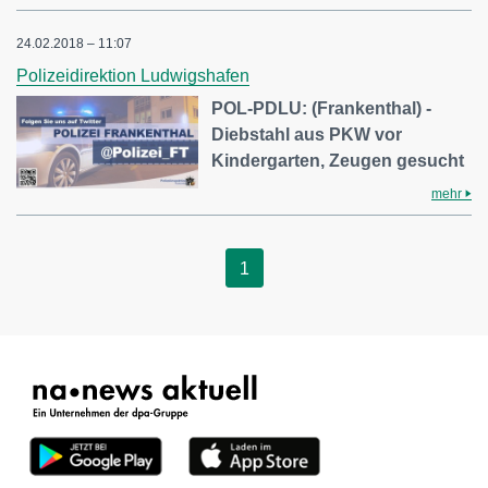
24.02.2018 – 11:07
Polizeidirektion Ludwigshafen
POL-PDLU: (Frankenthal) -
Diebstahl aus PKW vor
Kindergarten, Zeugen gesucht
mehr
1