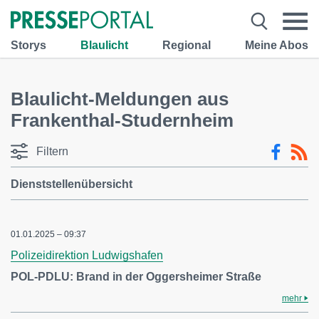
Storys
Blaulicht
Regional
Meine Abos
Blaulicht-Meldungen aus
Frankenthal-Studernheim
Filtern
Dienststellenübersicht
01.01.2025 – 09:37
Polizeidirektion Ludwigshafen
POL-PDLU: Brand in der Oggersheimer Straße
mehr