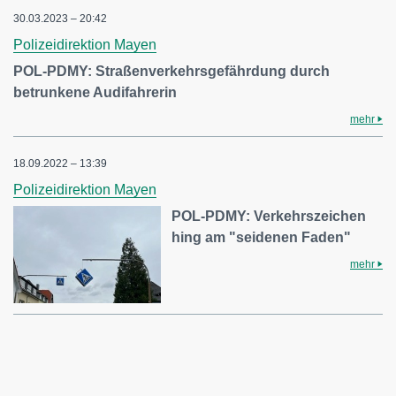
30.03.2023 – 20:42
Polizeidirektion Mayen
POL-PDMY: Straßenverkehrsgefährdung durch
betrunkene Audifahrerin
mehr
18.09.2022 – 13:39
Polizeidirektion Mayen
POL-PDMY: Verkehrszeichen
hing am "seidenen Faden"
mehr