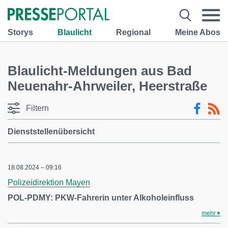
Storys
Blaulicht
Regional
Meine Abos
Blaulicht-Meldungen aus Bad
Neuenahr-Ahrweiler, Heerstraße
Filtern
Dienststellenübersicht
18.08.2024 – 09:16
Polizeidirektion Mayen
POL-PDMY: PKW-Fahrerin unter Alkoholeinfluss
mehr