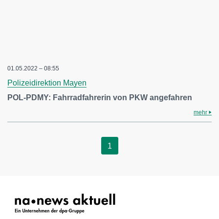
01.05.2022 – 08:55
Polizeidirektion Mayen
POL-PDMY: Fahrradfahrerin von PKW angefahren
mehr
1