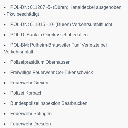
POL-DN: 011207 -5- (Düren) Kanaldeckel ausgehoben
- Pkw beschädigt
POL-DN: 011015 -10- (Düren) Verkehrsunfallflucht
POL-D: Bank in Oberkassel überfallen
POL-BM: Pulheim-Brauweiler Fünf Verletzte bei
Verkehrsunfall
Polizeipräsidium Oberhausen
Freiwillige Feuerwehr Oer-Erkenschwick
Feuerwehr Greven
Polizei Korbach
Bundespolizeiinspektion Saarbrücken
Feuerwehr Solingen
Feuerwehr Dresden