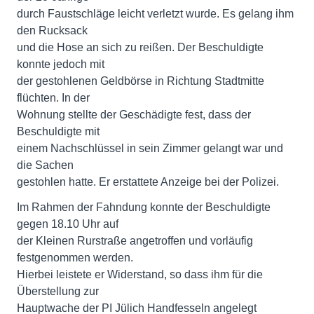
durch Faustschläge leicht verletzt wurde. Es gelang ihm
den Rucksack
und die Hose an sich zu reißen. Der Beschuldigte
konnte jedoch mit
der gestohlenen Geldbörse in Richtung Stadtmitte
flüchten. In der
Wohnung stellte der Geschädigte fest, dass der
Beschuldigte mit
einem Nachschlüssel in sein Zimmer gelangt war und
die Sachen
gestohlen hatte. Er erstattete Anzeige bei der Polizei.
Im Rahmen der Fahndung konnte der Beschuldigte
gegen 18.10 Uhr auf
der Kleinen Rurstraße angetroffen und vorläufig
festgenommen werden.
Hierbei leistete er Widerstand, so dass ihm für die
Überstellung zur
Hauptwache der PI Jülich Handfesseln angelegt