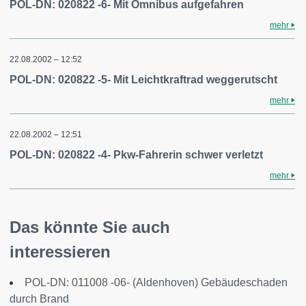
POL-DN: 020822 -6- Mit Omnibus aufgefahren
mehr
22.08.2002 – 12:52
POL-DN: 020822 -5- Mit Leichtkraftrad weggerutscht
mehr
22.08.2002 – 12:51
POL-DN: 020822 -4- Pkw-Fahrerin schwer verletzt
mehr
Das könnte Sie auch
interessieren
POL-DN: 011008 -06- (Aldenhoven) Gebäudeschaden
durch Brand