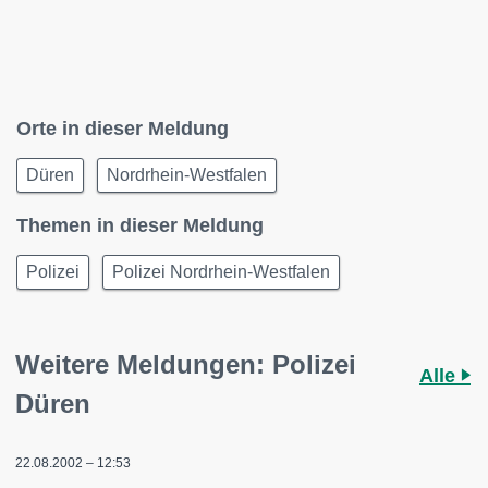
Orte in dieser Meldung
Düren
Nordrhein-Westfalen
Themen in dieser Meldung
Polizei
Polizei Nordrhein-Westfalen
Weitere Meldungen: Polizei
Alle
Düren
22.08.2002 – 12:53