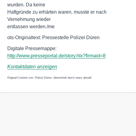
wurden. Da keine
Haftgründe zu erhärten waren, musste er nach
Vernehmung wieder
entlassen werden./me
ots-Originaltext: Pressestelle Polizei Düren
http://www.presseportal.de/story.htx?firmaid=8
Kontaktdaten anzeigen
Original-Content von: Polizei Düren, übermittelt durch news aktuell