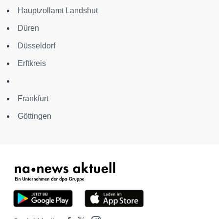
Hauptzollamt Landshut
Düren
Düsseldorf
Erftkreis
Frankfurt
Göttingen