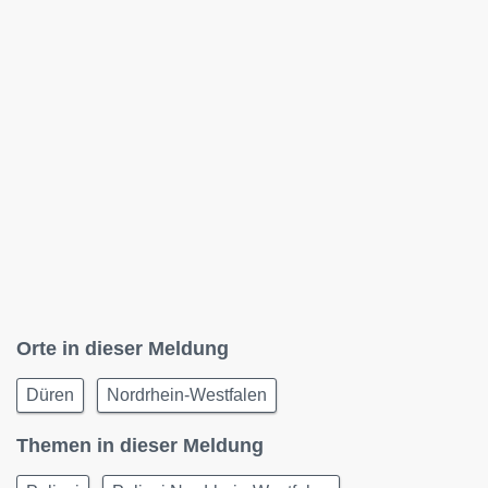
Orte in dieser Meldung
Düren
Nordrhein-Westfalen
Themen in dieser Meldung