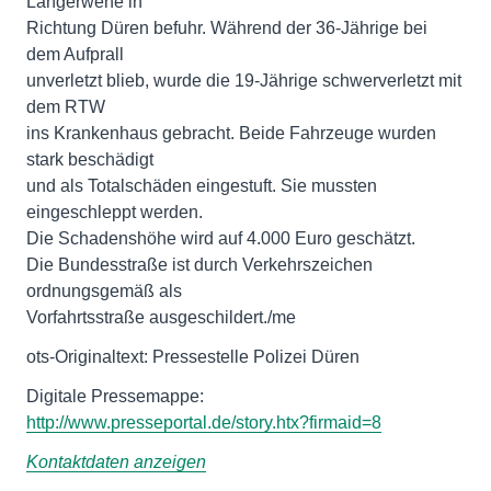
Langerwehe in
Richtung Düren befuhr. Während der 36-Jährige bei
dem Aufprall
unverletzt blieb, wurde die 19-Jährige schwerverletzt mit
dem RTW
ins Krankenhaus gebracht. Beide Fahrzeuge wurden
stark beschädigt
und als Totalschäden eingestuft. Sie mussten
eingeschleppt werden.
Die Schadenshöhe wird auf 4.000 Euro geschätzt.
Die Bundesstraße ist durch Verkehrszeichen
ordnungsgemäß als
Vorfahrtsstraße ausgeschildert./me
ots-Originaltext: Pressestelle Polizei Düren
http://www.presseportal.de/story.htx?firmaid=8
Kontaktdaten anzeigen