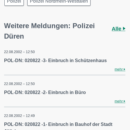
Polizei
Polizei Nordrhein-Westfalen
Weitere Meldungen: Polizei
Alle
Düren
22.08.2002 – 12:50
POL-DN: 020822 -3- Einbruch in Schützenhaus
mehr
22.08.2002 – 12:50
POL-DN: 020822 -2- Einbruch in Büro
mehr
22.08.2002 – 12:49
POL-DN: 020822 -1- Einbruch in Bauhof der Stadt