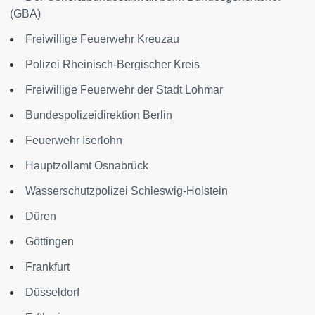
(GBA)
Freiwillige Feuerwehr Kreuzau
Polizei Rheinisch-Bergischer Kreis
Freiwillige Feuerwehr der Stadt Lohmar
Bundespolizeidirektion Berlin
Feuerwehr Iserlohn
Hauptzollamt Osnabrück
Wasserschutzpolizei Schleswig-Holstein
Düren
Göttingen
Frankfurt
Düsseldorf