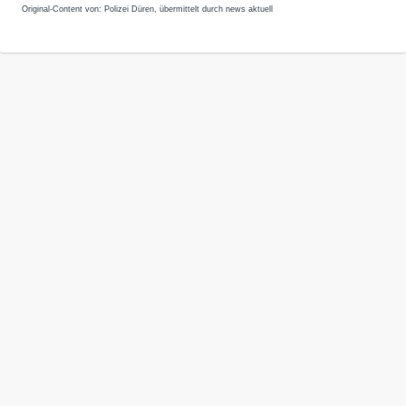
Original-Content von: Polizei Düren, übermittelt durch news aktuell