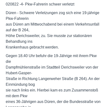
020822 -4- Pkw-Fahrerin schwer verletzt
Düren - Schwere Verletzungen zog sich eine 19-jährige
Pkw-Fahrerin
aus Düren am Mittwochabend bei einem Verkehrsunfall
auf der B 264,
Höhe Derichsweiler, zu. Sie musste zur stationären
Behandlung ins
Krankenhaus gebracht werden.
Gegen 18.40 Uhr befuhr die 19-Jährige mit ihrem Pkw
die
Dampfmühlenstraße im Stadtteil Derichsweiler von der
Hubert-Gasper-
Straße in Richtung Langerweher Straße (B 264). An der
Einmündung bog
sie nach links ein. Hierbei kam es zum Zusammenstoß
mit dem Pkw
eines 36-Jährigen aus Düren, der die Bundesstraße von