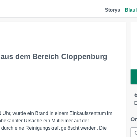
Storys
Blaul
aus dem Bereich Cloppenburg
 Uhr, wurde ein Brand in einem Einkaufszentrum im
Or
bekannter Ursache ein Mülleimer auf der
e durch eine Reinigungskraft gelöscht werden. Die