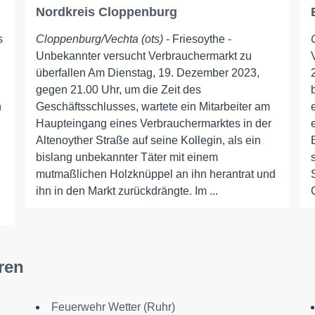
Nordkreis Cloppenburg
s
Cloppenburg/Vechta (ots)
- Friesoythe -
Unbekannter versucht Verbrauchermarkt zu
überfallen Am Dienstag, 19. Dezember 2023,
gegen 21.00 Uhr, um die Zeit des
n
Geschäftsschlusses, wartete ein Mitarbeiter am
Haupteingang eines Verbrauchermarktes in der
Altenoyther Straße auf seine Kollegin, als ein
bislang unbekannter Täter mit einem
mutmaßlichen Holzknüppel an ihn herantrat und
ihn in den Markt zurückdrängte. Im ...
ren
Feuerwehr Wetter (Ruhr)