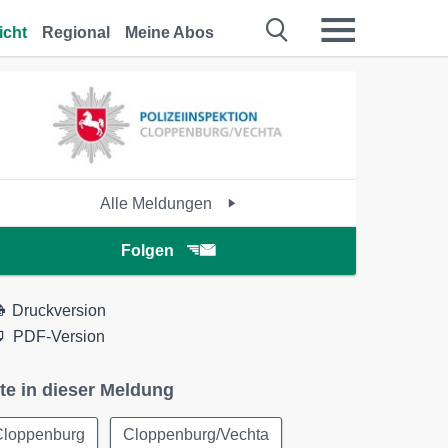
icht
Regional
Meine Abos
Alle Meldungen
Folgen
Druckversion
PDF-Version
te in dieser Meldung
Cloppenburg
Cloppenburg/Vechta