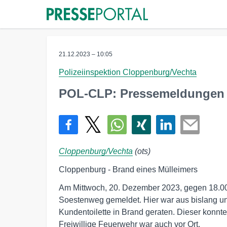
21.12.2023 – 10:05
Polizeiinspektion Cloppenburg/Vechta
POL-CLP: Pressemeldungen 
Cloppenburg/Vechta
(ots)
Cloppenburg - Brand eines Mülleimers
Am Mittwoch, 20. Dezember 2023, gegen 18.00
Soestenweg gemeldet. Hier war aus bislang un
Kundentoilette in Brand geraten. Dieser konnt
Freiwillige Feuerwehr war auch vor Ort.