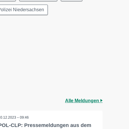
olizei Niedersachsen
Alle Meldungen
20.12.2023 – 09:46
POL-CLP: Pressemeldungen aus dem