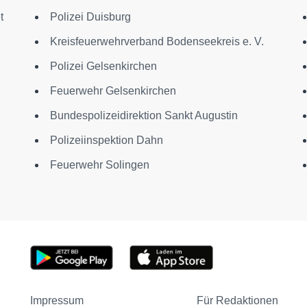
t
Polizei Duisburg
Kreisfeuerwehrverband Bodenseekreis e. V.
Polizei Gelsenkirchen
Feuerwehr Gelsenkirchen
Bundespolizeidirektion Sankt Augustin
Polizeiinspektion Dahn
Feuerwehr Solingen
Impressum
Für Redaktionen