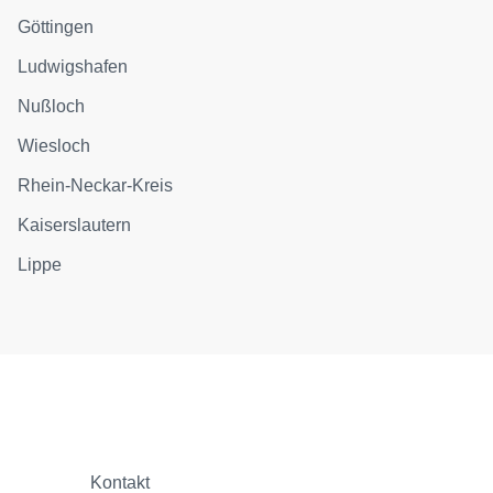
Göttingen
Ludwigshafen
Nußloch
Wiesloch
Rhein-Neckar-Kreis
Kaiserslautern
Lippe
Kontakt