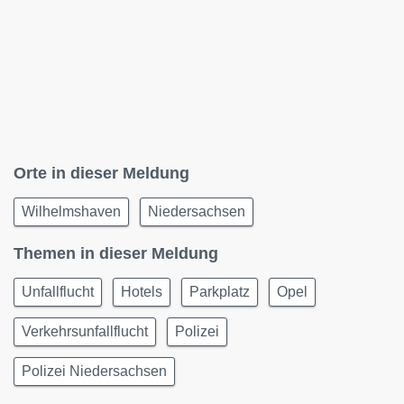
Orte in dieser Meldung
Wilhelmshaven
Niedersachsen
Themen in dieser Meldung
Unfallflucht
Hotels
Parkplatz
Opel
Verkehrsunfallflucht
Polizei
Polizei Niedersachsen