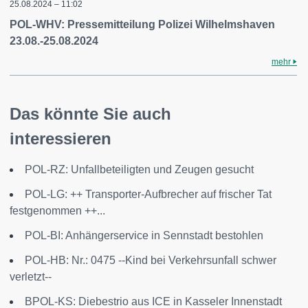
25.08.2024 – 11:02
POL-WHV: Pressemitteilung Polizei Wilhelmshaven
23.08.-25.08.2024
mehr
Das könnte Sie auch
interessieren
POL-RZ: Unfallbeteiligten und Zeugen gesucht
POL-LG: ++ Transporter-Aufbrecher auf frischer Tat
festgenommen ++...
POL-BI: Anhängerservice in Sennstadt bestohlen
POL-HB: Nr.: 0475 --Kind bei Verkehrsunfall schwer
verletzt--
BPOL-KS: Diebestrio aus ICE in Kasseler Innenstadt