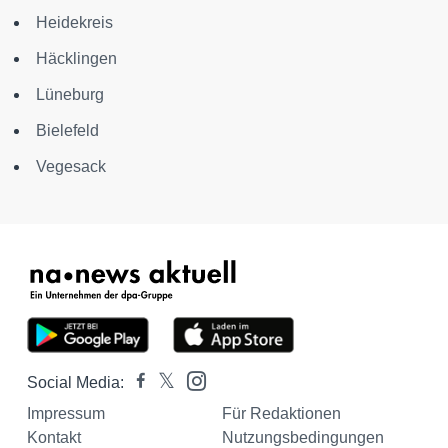
Heidekreis
Häcklingen
Lüneburg
Bielefeld
Vegesack
Social Media:
Impressum
Für Redaktionen
Kontakt
Nutzungsbedingungen