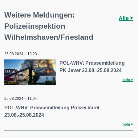
Weitere Meldungen:
Alle
Polizeiinspektion
Wilhelmshaven/Friesland
25.08.2024 – 13:23
POL-WHV: Pressemitteilung
PK Jever 23.08.-25.08.2024
mehr
25.08.2024 – 11:04
POL-WHV: Pressemitteilung Polizei Varel
23.08.-25.08.2024
mehr