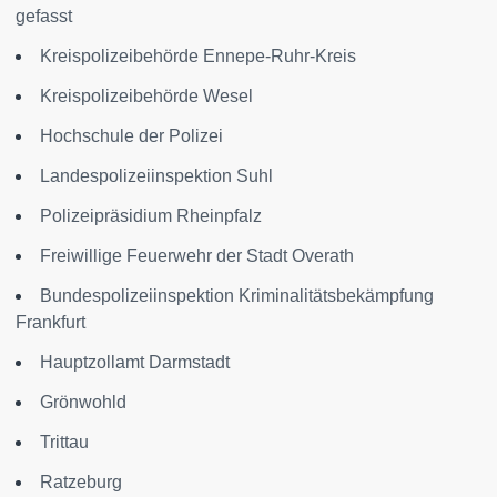
gefasst
Kreispolizeibehörde Ennepe-Ruhr-Kreis
Kreispolizeibehörde Wesel
Hochschule der Polizei
Landespolizeiinspektion Suhl
Polizeipräsidium Rheinpfalz
Freiwillige Feuerwehr der Stadt Overath
Bundespolizeiinspektion Kriminalitätsbekämpfung
Frankfurt
Hauptzollamt Darmstadt
Grönwohld
Trittau
Ratzeburg