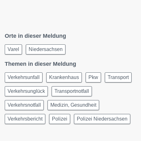
Orte in dieser Meldung
Varel
Niedersachsen
Themen in dieser Meldung
Verkehrsunfall
Krankenhaus
Pkw
Transport
Verkehrsunglück
Transportnotfall
Verkehrsnotfall
Medizin, Gesundheit
Verkehrsbericht
Polizei
Polizei Niedersachsen