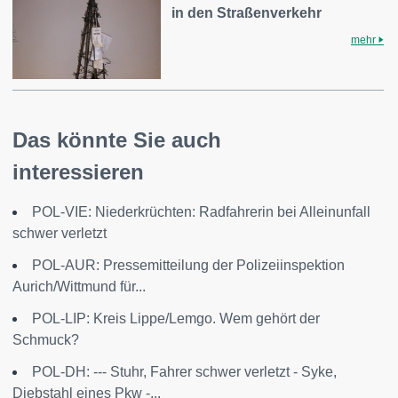
in den Straßenverkehr
mehr
Das könnte Sie auch
interessieren
POL-VIE: Niederkrüchten: Radfahrerin bei Alleinunfall
schwer verletzt
POL-AUR: Pressemitteilung der Polizeiinspektion
Aurich/Wittmund für...
POL-LIP: Kreis Lippe/Lemgo. Wem gehört der
Schmuck?
POL-DH: --- Stuhr, Fahrer schwer verletzt - Syke,
Diebstahl eines Pkw -...