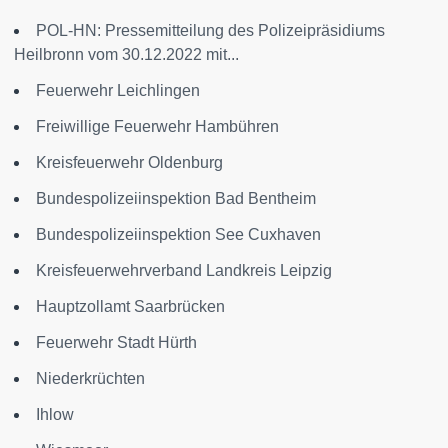
POL-HN: Pressemitteilung des Polizeipräsidiums
Heilbronn vom 30.12.2022 mit...
Feuerwehr Leichlingen
Freiwillige Feuerwehr Hambühren
Kreisfeuerwehr Oldenburg
Bundespolizeiinspektion Bad Bentheim
Bundespolizeiinspektion See Cuxhaven
Kreisfeuerwehrverband Landkreis Leipzig
Hauptzollamt Saarbrücken
Feuerwehr Stadt Hürth
Niederkrüchten
Ihlow