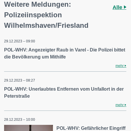
Weitere Meldungen:
Alle
Polizeiinspektion
Wilhelmshaven/Friesland
29.12.2023 – 09:00
POL-WHV: Angezeigter Raub in Varel - Die Polizei bittet
die Bevölkerung um Mithilfe
mehr
29.12.2023 – 08:27
POL-WHV: Unerlaubtes Entfernen vom Unfallort in der
Peterstraße
mehr
28.12.2023 – 10:00
POL-WHV: Gefährlicher Eingriff