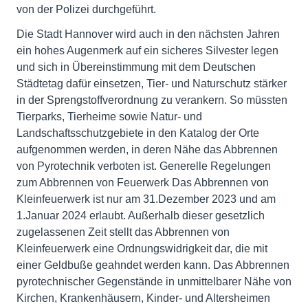
von der Polizei durchgeführt.
Die Stadt Hannover wird auch in den nächsten Jahren
ein hohes Augenmerk auf ein sicheres Silvester legen
und sich in Übereinstimmung mit dem Deutschen
Städtetag dafür einsetzen, Tier- und Naturschutz stärker
in der Sprengstoffverordnung zu verankern. So müssten
Tierparks, Tierheime sowie Natur- und
Landschaftsschutzgebiete in den Katalog der Orte
aufgenommen werden, in deren Nähe das Abbrennen
von Pyrotechnik verboten ist. Generelle Regelungen
zum Abbrennen von Feuerwerk Das Abbrennen von
Kleinfeuerwerk ist nur am 31.Dezember 2023 und am
1.Januar 2024 erlaubt. Außerhalb dieser gesetzlich
zugelassenen Zeit stellt das Abbrennen von
Kleinfeuerwerk eine Ordnungswidrigkeit dar, die mit
einer Geldbuße geahndet werden kann. Das Abbrennen
pyrotechnischer Gegenstände in unmittelbarer Nähe von
Kirchen, Krankenhäusern, Kinder- und Altersheimen