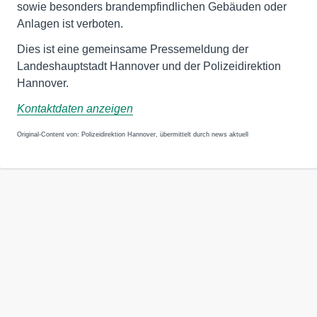
sowie besonders brandempfindlichen Gebäuden oder
Anlagen ist verboten.
Dies ist eine gemeinsame Pressemeldung der
Landeshauptstadt Hannover und der Polizeidirektion
Hannover.
Kontaktdaten anzeigen
Original-Content von: Polizeidirektion Hannover, übermittelt durch news aktuell