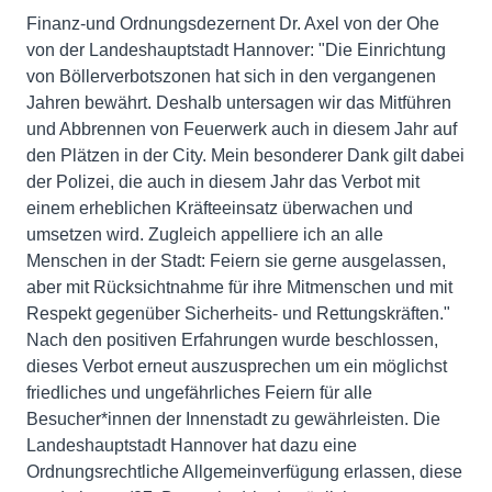
Finanz-und Ordnungsdezernent Dr. Axel von der Ohe
von der Landeshauptstadt Hannover: "Die Einrichtung
von Böllerverbotszonen hat sich in den vergangenen
Jahren bewährt. Deshalb untersagen wir das Mitführen
und Abbrennen von Feuerwerk auch in diesem Jahr auf
den Plätzen in der City. Mein besonderer Dank gilt dabei
der Polizei, die auch in diesem Jahr das Verbot mit
einem erheblichen Kräfteeinsatz überwachen und
umsetzen wird. Zugleich appelliere ich an alle
Menschen in der Stadt: Feiern sie gerne ausgelassen,
aber mit Rücksichtnahme für ihre Mitmenschen und mit
Respekt gegenüber Sicherheits- und Rettungskräften."
Nach den positiven Erfahrungen wurde beschlossen,
dieses Verbot erneut auszusprechen um ein möglichst
friedliches und ungefährliches Feiern für alle
Besucher*innen der Innenstadt zu gewährleisten. Die
Landeshauptstadt Hannover hat dazu eine
Ordnungsrechtliche Allgemeinverfügung erlassen, diese