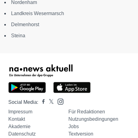
Nordenham
Landkreis Wesermarsch
Delmenhorst
Steina
Social Media:
Impressum
Für Redaktionen
Kontakt
Nutzungsbedingungen
Akademie
Jobs
Datenschutz
Textversion