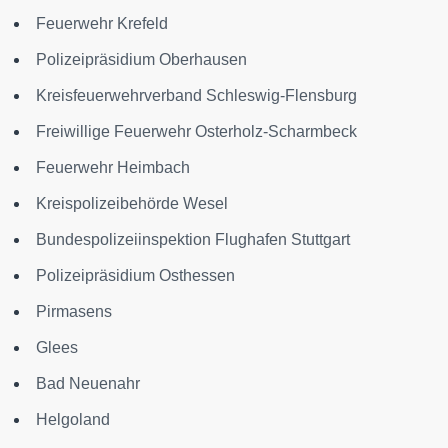
Feuerwehr Krefeld
Polizeipräsidium Oberhausen
Kreisfeuerwehrverband Schleswig-Flensburg
Freiwillige Feuerwehr Osterholz-Scharmbeck
Feuerwehr Heimbach
Kreispolizeibehörde Wesel
Bundespolizeiinspektion Flughafen Stuttgart
Polizeipräsidium Osthessen
Pirmasens
Glees
Bad Neuenahr
Helgoland