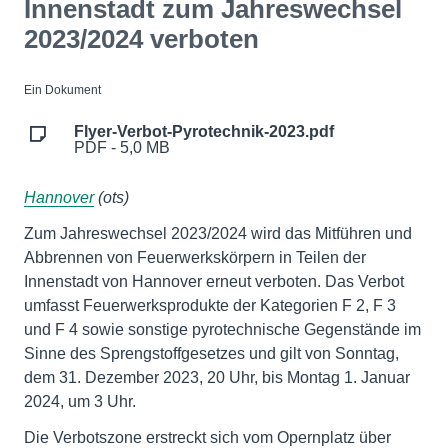
Innenstadt zum Jahreswechsel
2023/2024 verboten
Ein Dokument
Flyer-Verbot-Pyrotechnik-2023.pdf
PDF - 5,0 MB
Hannover
(ots)
Zum Jahreswechsel 2023/2024 wird das Mitführen und
Abbrennen von Feuerwerkskörpern in Teilen der
Innenstadt von Hannover erneut verboten. Das Verbot
umfasst Feuerwerksprodukte der Kategorien F 2, F 3
und F 4 sowie sonstige pyrotechnische Gegenstände im
Sinne des Sprengstoffgesetzes und gilt von Sonntag,
dem 31. Dezember 2023, 20 Uhr, bis Montag 1. Januar
2024, um 3 Uhr.
Die Verbotszone erstreckt sich vom Opernplatz über