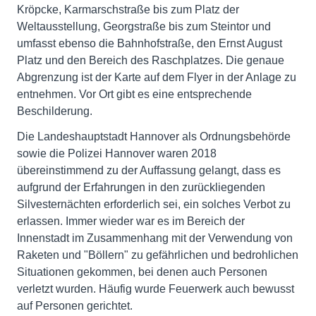
Kröpcke, Karmarschstraße bis zum Platz der
Weltausstellung, Georgstraße bis zum Steintor und
umfasst ebenso die Bahnhofstraße, den Ernst August
Platz und den Bereich des Raschplatzes. Die genaue
Abgrenzung ist der Karte auf dem Flyer in der Anlage zu
entnehmen. Vor Ort gibt es eine entsprechende
Beschilderung.
Die Landeshauptstadt Hannover als Ordnungsbehörde
sowie die Polizei Hannover waren 2018
übereinstimmend zu der Auffassung gelangt, dass es
aufgrund der Erfahrungen in den zurückliegenden
Silvesternächten erforderlich sei, ein solches Verbot zu
erlassen. Immer wieder war es im Bereich der
Innenstadt im Zusammenhang mit der Verwendung von
Raketen und "Böllern" zu gefährlichen und bedrohlichen
Situationen gekommen, bei denen auch Personen
verletzt wurden. Häufig wurde Feuerwerk auch bewusst
auf Personen gerichtet.