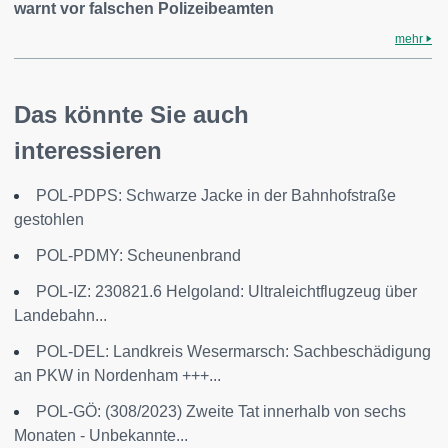
warnt vor falschen Polizeibeamten
mehr
Das könnte Sie auch
interessieren
POL-PDPS: Schwarze Jacke in der Bahnhofstraße
gestohlen
POL-PDMY: Scheunenbrand
POL-IZ: 230821.6 Helgoland: Ultraleichtflugzeug über
Landebahn...
POL-DEL: Landkreis Wesermarsch: Sachbeschädigung
an PKW in Nordenham +++...
POL-GÖ: (308/2023) Zweite Tat innerhalb von sechs
Monaten - Unbekannte...