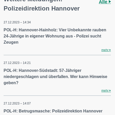
Alle
Polizeidirektion Hannover
27.12.2023 – 14:34
POL-H: Hannover-Hainholz: Vier Unbekannte rauben
24-Jährige in eigener Wohnung aus - Polizei sucht
Zeugen
mehr
27.12.2023 – 14:21
POL-H: Hannover-Südstadt: 57-Jähriger
niedergeschlagen und überfallen. Wer kann Hinweise
geben?
mehr
27.12.2023 – 14:07
POL-H: Betrugsmasche: Polizeidirektion Hannover