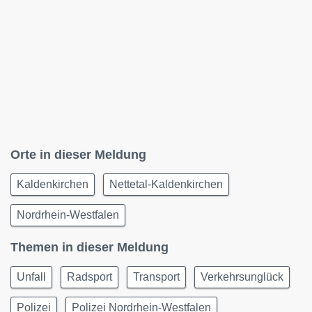
Orte in dieser Meldung
Kaldenkirchen
Nettetal-Kaldenkirchen
Nordrhein-Westfalen
Themen in dieser Meldung
Unfall
Radsport
Transport
Verkehrsunglück
Polizei
Polizei Nordrhein-Westfalen