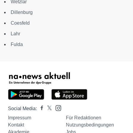
Wetzlar
Dillenburg
Coesfeld
Lahr
Fulda
Social Media:
Impressum
Für Redaktionen
Kontakt
Nutzungsbedingungen
Akademie
Jobs