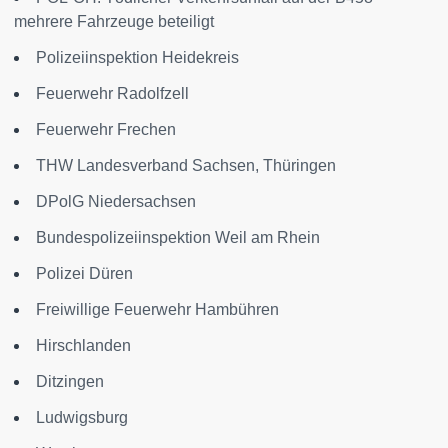
mehrere Fahrzeuge beteiligt
Polizeiinspektion Heidekreis
Feuerwehr Radolfzell
Feuerwehr Frechen
THW Landesverband Sachsen, Thüringen
DPolG Niedersachsen
Bundespolizeiinspektion Weil am Rhein
Polizei Düren
Freiwillige Feuerwehr Hambühren
Hirschlanden
Ditzingen
Ludwigsburg