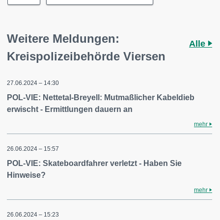
Weitere Meldungen:
Alle
Kreispolizeibehörde Viersen
27.06.2024 – 14:30
POL-VIE: Nettetal-Breyell: Mutmaßlicher Kabeldieb
erwischt - Ermittlungen dauern an
mehr
26.06.2024 – 15:57
POL-VIE: Skateboardfahrer verletzt - Haben Sie
Hinweise?
mehr
26.06.2024 – 15:23