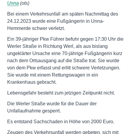
Unna
(ots)
Bei einem Verkehrsunfall am späten Nachmittag des
24.12.2023 wurde eine Fußgängerin in Unna-
Hemmerde schwer verletzt.
Ein 39-jähriger Pkw Führer befuhr gegen 17:30 Uhr die
Werler Straße in Richtung Werl, als aus bislang
ungeklärter Ursache eine 70-jährige Fußgängerin kurz
nach dem Ortsausgang auf die Straße trat. Sie wurde
von dem Pkw erfasst und erlitt schwere Verletzungen.
Sie wurde mit einem Rettungswagen in ein
Krankenhaus gebracht.
Lebensgefahr besteht zum jetzigen Zeitpunkt nicht.
Die Werler Straße wurde für die Dauer der
Unfallaufnahme gesperrt.
Es entstand Sachschaden in Höhe von 2000 Euro.
Zeugen des Verkehrsunfall werden gebeten, sich mit