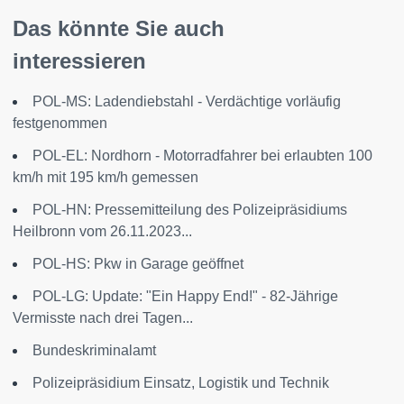
Das könnte Sie auch
interessieren
POL-MS: Ladendiebstahl - Verdächtige vorläufig
festgenommen
POL-EL: Nordhorn - Motorradfahrer bei erlaubten 100
km/h mit 195 km/h gemessen
POL-HN: Pressemitteilung des Polizeipräsidiums
Heilbronn vom 26.11.2023...
POL-HS: Pkw in Garage geöffnet
POL-LG: Update: "Ein Happy End!" - 82-Jährige
Vermisste nach drei Tagen...
Bundeskriminalamt
Polizeipräsidium Einsatz, Logistik und Technik