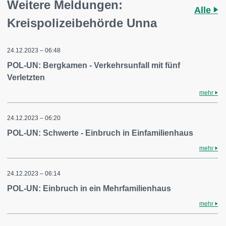
Weitere Meldungen:
Alle
Kreispolizeibehörde Unna
24.12.2023 – 06:48
POL-UN: Bergkamen - Verkehrsunfall mit fünf
Verletzten
mehr
24.12.2023 – 06:20
POL-UN: Schwerte - Einbruch in Einfamilienhaus
mehr
24.12.2023 – 06:14
POL-UN: Einbruch in ein Mehrfamilienhaus
mehr