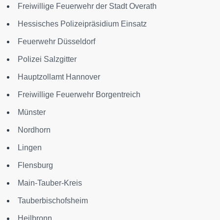
Freiwillige Feuerwehr der Stadt Overath
Hessisches Polizeipräsidium Einsatz
Feuerwehr Düsseldorf
Polizei Salzgitter
Hauptzollamt Hannover
Freiwillige Feuerwehr Borgentreich
Münster
Nordhorn
Lingen
Flensburg
Main-Tauber-Kreis
Tauberbischofsheim
Heilbronn