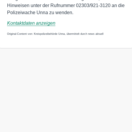
Hinweisen unter der Rufnummer 02303/921-3120 an die
Polizeiwache Unna zu wenden.
Kontaktdaten anzeigen
Original-Content von: Kreispolizeibehörde Unna, übermittelt durch news aktuell