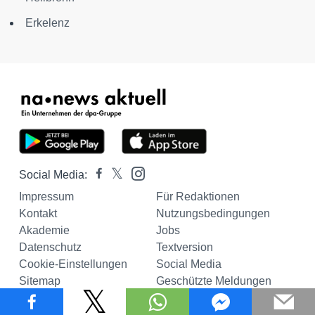
Erkelenz
Social Media:
Impressum
Für Redaktionen
Kontakt
Nutzungsbedingungen
Akademie
Jobs
Datenschutz
Textversion
Cookie-Einstellungen
Social Media
Sitemap
Geschützte Meldungen