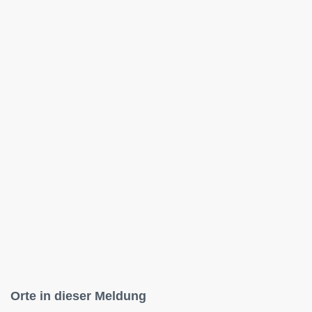
Orte in dieser Meldung