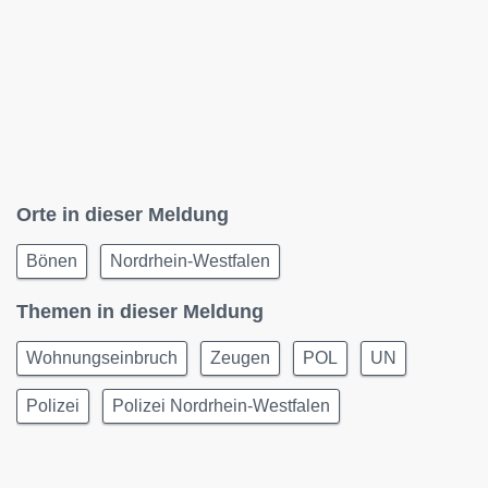
Orte in dieser Meldung
Bönen
Nordrhein-Westfalen
Themen in dieser Meldung
Wohnungseinbruch
Zeugen
POL
UN
Polizei
Polizei Nordrhein-Westfalen