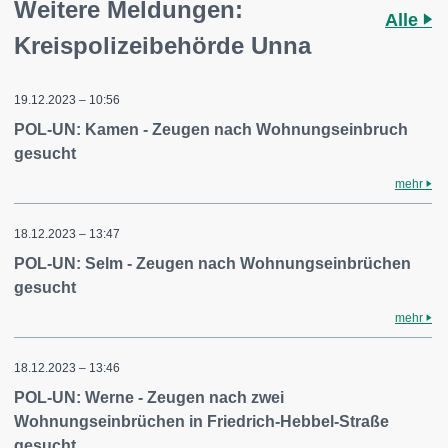
Weitere Meldungen:
Alle
Kreispolizeibehörde Unna
19.12.2023 – 10:56
POL-UN: Kamen - Zeugen nach Wohnungseinbruch
gesucht
mehr
18.12.2023 – 13:47
POL-UN: Selm - Zeugen nach Wohnungseinbrüchen
gesucht
mehr
18.12.2023 – 13:46
POL-UN: Werne - Zeugen nach zwei
Wohnungseinbrüchen in Friedrich-Hebbel-Straße
gesucht