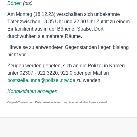
Bönen
(ots)
Am Montag (18.12.23) verschafften sich unbekannte
Täter zwischen 13.35 Uhr und 22.30 Uhr Zutritt zu einem
Einfamilienhaus in der Bönener Straße. Dort
durchwühlten sie mehrere Räume.
Hinweise zu entwendeten Gegenständen liegen bislang
nicht vor.
Zeugen werden gebeten, sich an die Polizei in Kamen
unter 02307 - 921 3220, 921 0 oder per Mail an
poststelle.unna@polizei.nrw.de
zu wenden.
Kontaktdaten anzeigen
Original-Content von: Kreispolizeibehörde Unna, übermittelt durch news aktuell