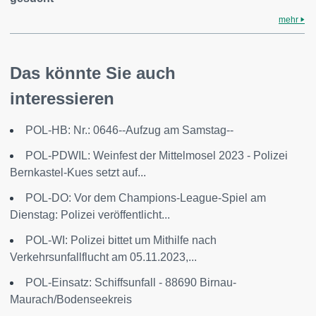
mehr
Das könnte Sie auch
interessieren
POL-HB: Nr.: 0646--Aufzug am Samstag--
POL-PDWIL: Weinfest der Mittelmosel 2023 - Polizei
Bernkastel-Kues setzt auf...
POL-DO: Vor dem Champions-League-Spiel am
Dienstag: Polizei veröffentlicht...
POL-WI: Polizei bittet um Mithilfe nach
Verkehrsunfallflucht am 05.11.2023,...
POL-Einsatz: Schiffsunfall - 88690 Birnau-
Maurach/Bodenseekreis