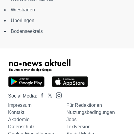
Wiesbaden
Überlingen
Bodenseekreis
Social Media:
Impressum
Für Redaktionen
Kontakt
Nutzungsbedingungen
Akademie
Jobs
Datenschutz
Textversion
Cookie-Einstellungen
Social Media