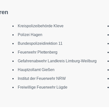
ren
Kreispolizeibehörde Kleve
Polizei Hagen
Bundespolizeidirektion 11
Feuerwehr Plettenberg
Gefahrenabwehr Landkreis Limburg-Weilburg
n
Hauptzollamt Gießen
Institut der Feuerwehr NRW
Freiwillige Feuerwehr Lügde