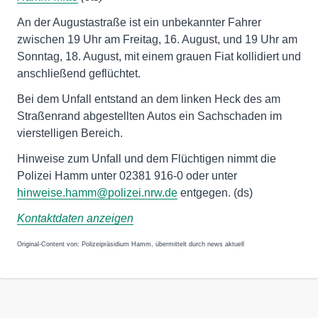
An der Augustastraße ist ein unbekannter Fahrer
zwischen 19 Uhr am Freitag, 16. August, und 19 Uhr am
Sonntag, 18. August, mit einem grauen Fiat kollidiert und
anschließend geflüchtet.
Bei dem Unfall entstand an dem linken Heck des am
Straßenrand abgestellten Autos ein Sachschaden im
vierstelligen Bereich.
Hinweise zum Unfall und dem Flüchtigen nimmt die
Polizei Hamm unter 02381 916-0 oder unter
hinweise.hamm@polizei.nrw.de
entgegen. (ds)
Kontaktdaten anzeigen
Original-Content von: Polizeipräsidium Hamm, übermittelt durch news aktuell