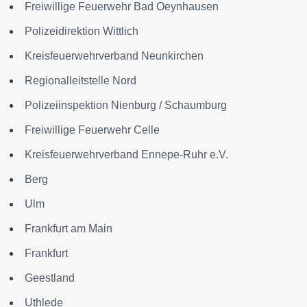
Freiwillige Feuerwehr Bad Oeynhausen
Polizeidirektion Wittlich
Kreisfeuerwehrverband Neunkirchen
Regionalleitstelle Nord
Polizeiinspektion Nienburg / Schaumburg
Freiwillige Feuerwehr Celle
Kreisfeuerwehrverband Ennepe-Ruhr e.V.
Berg
Ulm
Frankfurt am Main
Frankfurt
Geestland
Uthlede