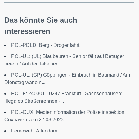
Das könnte Sie auch
interessieren
POL-PDLD: Berg - Drogenfahrt
POL-UL: (UL) Blaubeuren - Senior fällt auf Betrüger
herein / Auf den falschen...
POL-UL: (GP) Göppingen - Einbruch in Baumarkt / Am
Dienstag war ein...
POL-F: 240301 - 0247 Frankfurt - Sachsenhausen:
Illegales Straßenrennen -...
POL-CUX: Medieninformation der Polizeiinspektion
Cuxhaven vom 27.08.2023
Feuerwehr Attendorn