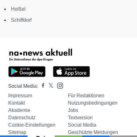
Holßel
Schiffdorf
Social Media:
Impressum
Für Redaktionen
Kontakt
Nutzungsbedingungen
Akademie
Jobs
Datenschutz
Textversion
Cookie-Einstellungen
Social Media
Sitemap
Geschützte Meldungen