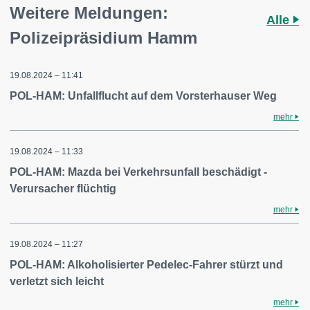
Weitere Meldungen:
Alle
Polizeipräsidium Hamm
19.08.2024 – 11:41
POL-HAM: Unfallflucht auf dem Vorsterhauser Weg
mehr
19.08.2024 – 11:33
POL-HAM: Mazda bei Verkehrsunfall beschädigt -
Verursacher flüchtig
mehr
19.08.2024 – 11:27
POL-HAM: Alkoholisierter Pedelec-Fahrer stürzt und
verletzt sich leicht
mehr