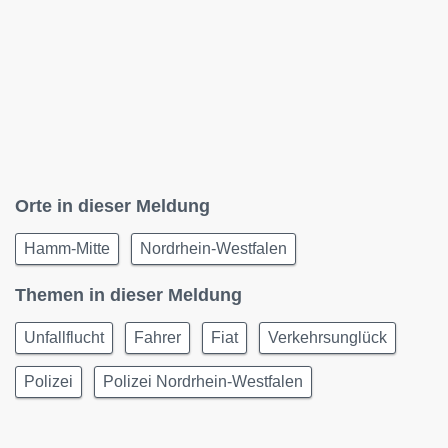
Orte in dieser Meldung
Hamm-Mitte
Nordrhein-Westfalen
Themen in dieser Meldung
Unfallflucht
Fahrer
Fiat
Verkehrsunglück
Polizei
Polizei Nordrhein-Westfalen