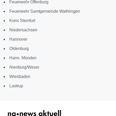
Feuerwehr Offenburg
Feuerwehr Samtgemeinde Wathlingen
Kreis Steinfurt
Niedersachsen
Hannover
Oldenburg
Hann. Münden
Nienburg/Weser
Wiesbaden
Lastrup