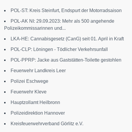
POL-ST: Kreis Steinfurt, Endspurt der Motorradsaison
POL-AK NI: 29.09.2023: Mehr als 500 angehende
Polizeikommissarinnen und...
LKA-HE: Cannabisgesetz (CanG) seit 01. April in Kraft
POL-CLP: Löningen - Tödlicher Verkehrsunfall
POL-PPRP: Jacke aus Gaststätten-Toilette gestohlen
Feuerwehr Landkreis Leer
Polizei Eschwege
Feuerwehr Kleve
Hauptzollamt Heilbronn
Polizeidirektion Hannover
Kreisfeuerwehrverband Görlitz e.V.