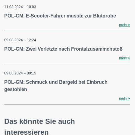
11.08.2024 – 10:03
POL-GM: E-Scooter-Fahrer musste zur Blutprobe
mehr
09.08.2024 – 12:24
POL-GM: Zwei Verletzte nach Frontalzusammenstoß
mehr
09.08.2024 – 09:15
POL-GM: Schmuck und Bargeld bei Einbruch
gestohlen
mehr
Das könnte Sie auch
interessieren