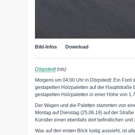
Bild-Infos
Download
Dörpstedt
(ots)
Morgens um 04:00 Uhr in Dörpstedt: Ein Ford s
gestapelten Holzpaletten auf der Hauptstraße
gestapelten Holzpaletten in einer Höhe von 1,7 
Der Wagen und die Paletten stammten von ei
Montag auf Dienstag (25.06.19) auf der Straß
Künstler einen ebenfalls dort befindlichen und 
Was auf den ersten Blick lustig aussieht, ist all