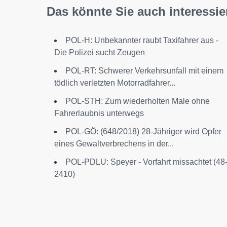
Das könnte Sie auch interessie
POL-H: Unbekannter raubt Taxifahrer aus -
Die Polizei sucht Zeugen
POL-RT: Schwerer Verkehrsunfall mit einem
tödlich verletzten Motorradfahrer...
POL-STH: Zum wiederholten Male ohne
Fahrerlaubnis unterwegs
POL-GÖ: (648/2018) 28-Jähriger wird Opfer
eines Gewaltverbrechens in der...
POL-PDLU: Speyer - Vorfahrt missachtet (48
2410)