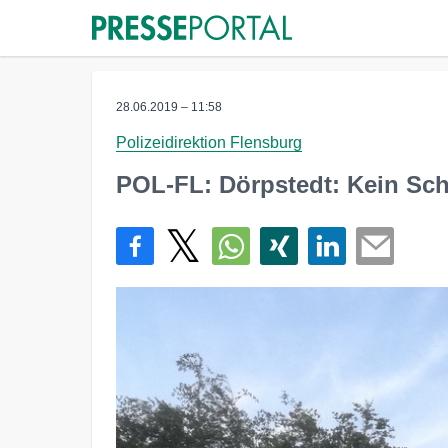
28.06.2019 – 11:58
Polizeidirektion Flensburg
POL-FL: Dörpstedt: Kein Sch