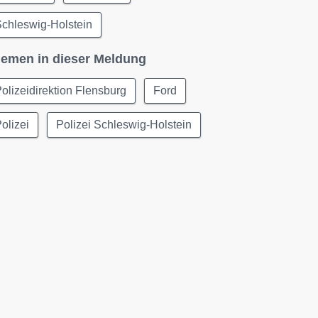
chleswig-Holstein
emen in dieser Meldung
olizeidirektion Flensburg
Ford
olizei
Polizei Schleswig-Holstein