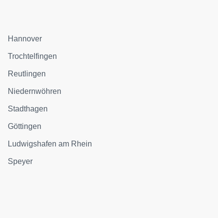
Hannover
Trochtelfingen
Reutlingen
Niedernwöhren
Stadthagen
Göttingen
Ludwigshafen am Rhein
Speyer