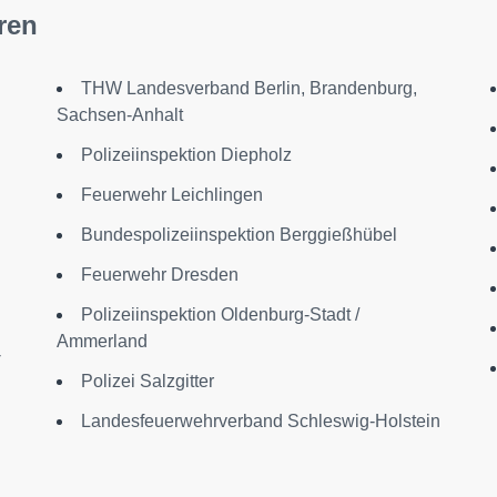
ren
THW Landesverband Berlin, Brandenburg,
Sachsen-Anhalt
Polizeiinspektion Diepholz
Feuerwehr Leichlingen
Bundespolizeiinspektion Berggießhübel
Feuerwehr Dresden
Polizeiinspektion Oldenburg-Stadt /
Ammerland
-
Polizei Salzgitter
Landesfeuerwehrverband Schleswig-Holstein