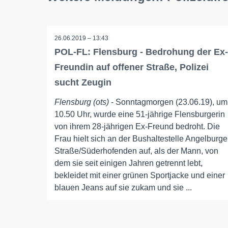
26.06.2019 – 13:43
POL-FL: Flensburg - Bedrohung der Ex-
Freundin auf offener Straße, Polizei
sucht Zeugin
Flensburg (ots)
- Sonntagmorgen (23.06.19), um
10.50 Uhr, wurde eine 51-jährige Flensburgerin
von ihrem 28-jährigen Ex-Freund bedroht. Die
Frau hielt sich an der Bushaltestelle Angelburge
Straße/Süderhofenden auf, als der Mann, von
dem sie seit einigen Jahren getrennt lebt,
bekleidet mit einer grünen Sportjacke und einer
blauen Jeans auf sie zukam und sie ...