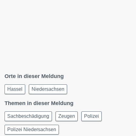
Orte in dieser Meldung
Hassel
Niedersachsen
Themen in dieser Meldung
Sachbeschädigung
Zeugen
Polizei
Polizei Niedersachsen