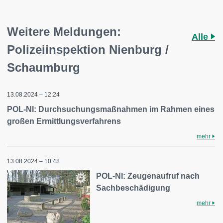
Weitere Meldungen:
Alle
Polizeiinspektion Nienburg /
Schaumburg
13.08.2024 – 12:24
POL-NI: Durchsuchungsmaßnahmen im Rahmen eines
großen Ermittlungsverfahrens
mehr
13.08.2024 – 10:48
POL-NI: Zeugenaufruf nach
Sachbeschädigung
mehr