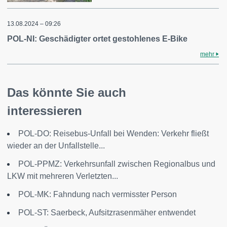
13.08.2024 – 09:26
POL-NI: Geschädigter ortet gestohlenes E-Bike
mehr
Das könnte Sie auch
interessieren
POL-DO: Reisebus-Unfall bei Wenden: Verkehr fließt
wieder an der Unfallstelle...
POL-PPMZ: Verkehrsunfall zwischen Regionalbus und
LKW mit mehreren Verletzten...
POL-MK: Fahndung nach vermisster Person
POL-ST: Saerbeck, Aufsitzrasenmäher entwendet