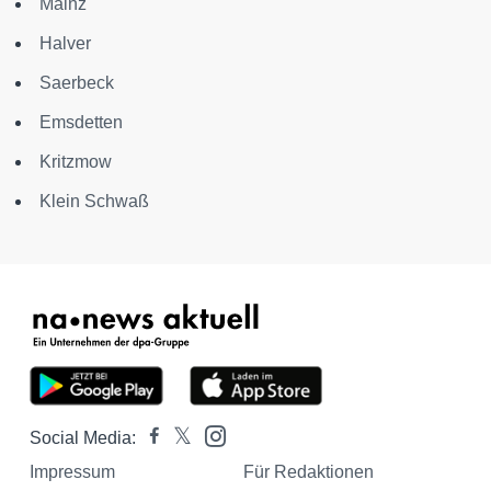
Mainz
Halver
Saerbeck
Emsdetten
Kritzmow
Klein Schwaß
Social Media:
Impressum
Für Redaktionen