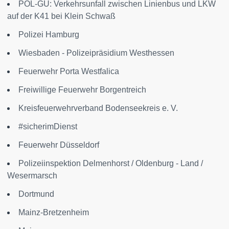
POL-GÜ: Verkehrsunfall zwischen Linienbus und LKW
auf der K41 bei Klein Schwaß
Polizei Hamburg
Wiesbaden - Polizeipräsidium Westhessen
Feuerwehr Porta Westfalica
Freiwillige Feuerwehr Borgentreich
Kreisfeuerwehrverband Bodenseekreis e. V.
#sicherimDienst
Feuerwehr Düsseldorf
Polizeiinspektion Delmenhorst / Oldenburg - Land /
Wesermarsch
Dortmund
Mainz-Bretzenheim