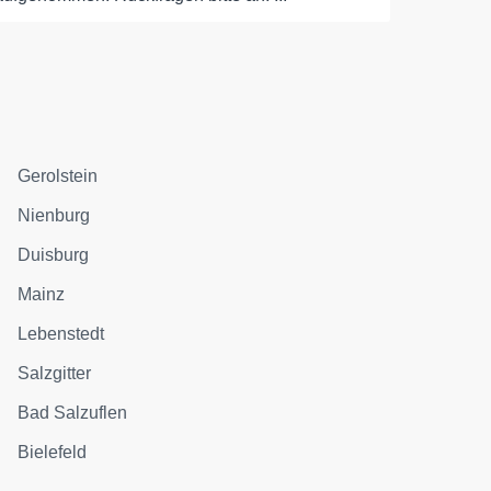
Gerolstein
Nienburg
Duisburg
Mainz
Lebenstedt
Salzgitter
Bad Salzuflen
Bielefeld