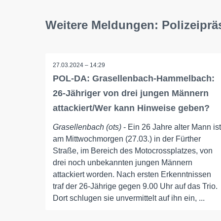
Weitere Meldungen: Polizeipr
27.03.2024 – 14:29
POL-DA: Grasellenbach-Hammelbach:
26-Jähriger von drei jungen Männern
attackiert/Wer kann Hinweise geben?
Grasellenbach (ots)
- Ein 26 Jahre alter Mann ist
am Mittwochmorgen (27.03.) in der Fürther
Straße, im Bereich des Motocrossplatzes, von
drei noch unbekannten jungen Männern
attackiert worden. Nach ersten Erkenntnissen
traf der 26-Jährige gegen 9.00 Uhr auf das Trio.
Dort schlugen sie unvermittelt auf ihn ein, ...