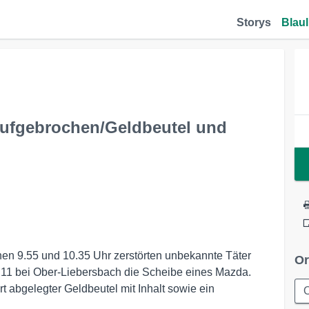
Storys
Blaul
ufgebrochen/Geldbeutel und
hen 9.55 und 10.35 Uhr zerstörten unbekannte Täter
Or
 11 bei Ober-Liebersbach die Scheibe eines Mazda.
 abgelegter Geldbeutel mit Inhalt sowie ein