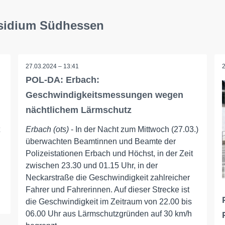
äsidium Südhessen
27.03.2024 – 13:41
POL-DA: Erbach:
Geschwindigkeitsmessungen wegen
nächtlichem Lärmschutz
Erbach (ots)
- In der Nacht zum Mittwoch (27.03.)
überwachten Beamtinnen und Beamte der
Polizeistationen Erbach und Höchst, in der Zeit
zwischen 23.30 und 01.15 Uhr, in der
Neckarstraße die Geschwindigkeit zahlreicher
Fahrer und Fahrerinnen. Auf dieser Strecke ist
die Geschwindigkeit im Zeitraum von 22.00 bis
06.00 Uhr aus Lärmschutzgründen auf 30 km/h