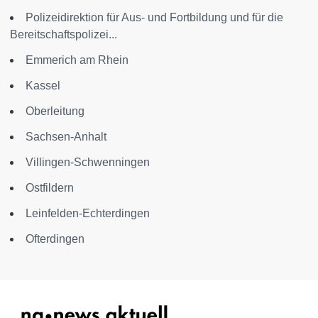
Polizeidirektion für Aus- und Fortbildung und für die
Bereitschaftspolizei...
Emmerich am Rhein
Kassel
Oberleitung
Sachsen-Anhalt
Villingen-Schwenningen
Ostfildern
Leinfelden-Echterdingen
Ofterdingen