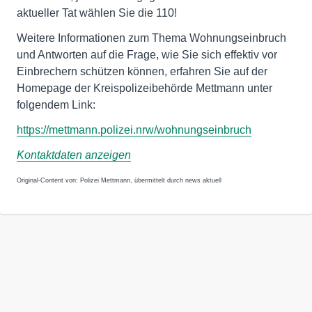
aktueller Tat wählen Sie die 110!
Weitere Informationen zum Thema Wohnungseinbruch
und Antworten auf die Frage, wie Sie sich effektiv vor
Einbrechern schützen können, erfahren Sie auf der
Homepage der Kreispolizeibehörde Mettmann unter
folgendem Link:
https://mettmann.polizei.nrw/wohnungseinbruch
Kontaktdaten anzeigen
Original-Content von: Polizei Mettmann, übermittelt durch news aktuell