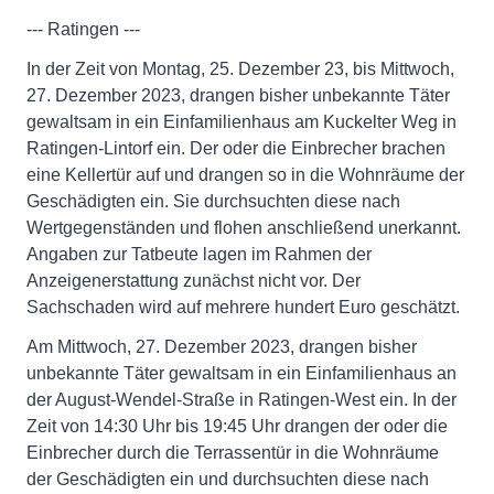
--- Ratingen ---
In der Zeit von Montag, 25. Dezember 23, bis Mittwoch,
27. Dezember 2023, drangen bisher unbekannte Täter
gewaltsam in ein Einfamilienhaus am Kuckelter Weg in
Ratingen-Lintorf ein. Der oder die Einbrecher brachen
eine Kellertür auf und drangen so in die Wohnräume der
Geschädigten ein. Sie durchsuchten diese nach
Wertgegenständen und flohen anschließend unerkannt.
Angaben zur Tatbeute lagen im Rahmen der
Anzeigenerstattung zunächst nicht vor. Der
Sachschaden wird auf mehrere hundert Euro geschätzt.
Am Mittwoch, 27. Dezember 2023, drangen bisher
unbekannte Täter gewaltsam in ein Einfamilienhaus an
der August-Wendel-Straße in Ratingen-West ein. In der
Zeit von 14:30 Uhr bis 19:45 Uhr drangen der oder die
Einbrecher durch die Terrassentür in die Wohnräume
der Geschädigten ein und durchsuchten diese nach