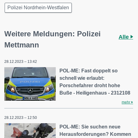
Polizei Nordrhein-Westfalen
Weitere Meldungen: Polizei
Alle
Mettmann
28.12.2023 – 13:42
POL-ME: Fast doppelt so
schnell wie erlaubt:
Porschefahrer droht hohe
Buße - Heiligenhaus - 2312108
mehr
28.12.2023 – 12:50
POL-ME: Sie suchen neue
Herausforderungen? Kommen