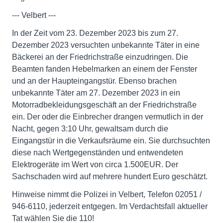
--- Velbert ---
In der Zeit vom 23. Dezember 2023 bis zum 27.
Dezember 2023 versuchten unbekannte Täter in eine
Bäckerei an der Friedrichstraße einzudringen. Die
Beamten fanden Hebelmarken an einem der Fenster
und an der Haupteingangstür. Ebenso brachen
unbekannte Täter am 27. Dezember 2023 in ein
Motorradbekleidungsgeschäft an der Friedrichstraße
ein. Der oder die Einbrecher drangen vermutlich in der
Nacht, gegen 3:10 Uhr, gewaltsam durch die
Eingangstür in die Verkaufsräume ein. Sie durchsuchten
diese nach Wertgegenständen und entwendeten
Elektrogeräte im Wert von circa 1.500EUR. Der
Sachschaden wird auf mehrere hundert Euro geschätzt.
Hinweise nimmt die Polizei in Velbert, Telefon 02051 /
946-6110, jederzeit entgegen. Im Verdachtsfall aktueller
Tat wählen Sie die 110!