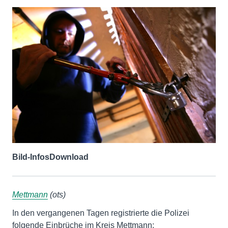
Bild-Infos
Download
Mettmann
(ots)
In den vergangenen Tagen registrierte die Polizei
folgende Einbrüche im Kreis Mettmann: