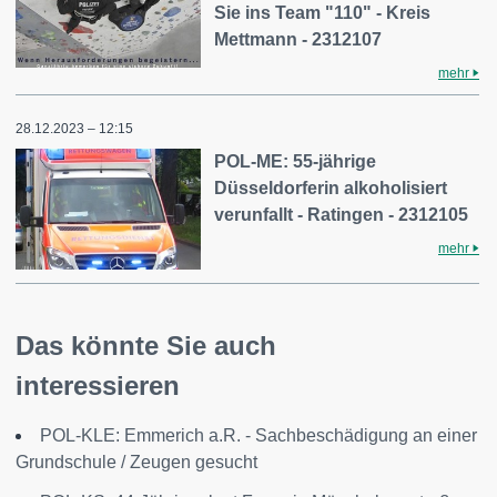
Sie ins Team "110" - Kreis
Mettmann - 2312107
mehr
28.12.2023 – 12:15
POL-ME: 55-jährige
Düsseldorferin alkoholisiert
verunfallt - Ratingen - 2312105
mehr
Das könnte Sie auch
interessieren
POL-KLE: Emmerich a.R. - Sachbeschädigung an einer
Grundschule / Zeugen gesucht