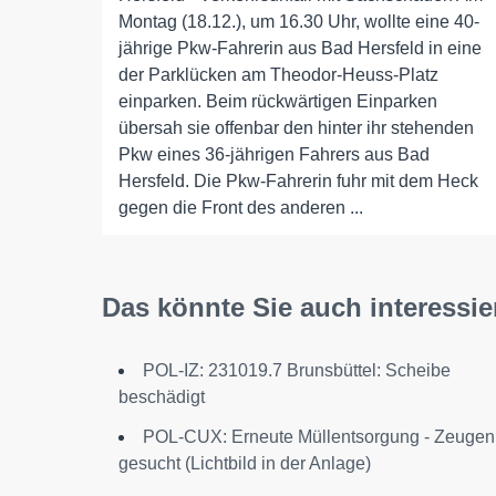
Montag (18.12.), um 16.30 Uhr, wollte eine 40-
jährige Pkw-Fahrerin aus Bad Hersfeld in eine
der Parklücken am Theodor-Heuss-Platz
einparken. Beim rückwärtigen Einparken
übersah sie offenbar den hinter ihr stehenden
Pkw eines 36-jährigen Fahrers aus Bad
Hersfeld. Die Pkw-Fahrerin fuhr mit dem Heck
gegen die Front des anderen ...
Das könnte Sie auch interessie
POL-IZ: 231019.7 Brunsbüttel: Scheibe
beschädigt
POL-CUX: Erneute Müllentsorgung - Zeugen
gesucht (Lichtbild in der Anlage)