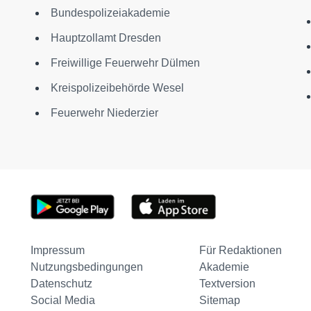
Bundespolizeiakademie
Hauptzollamt Dresden
Freiwillige Feuerwehr Dülmen
Kreispolizeibehörde Wesel
Feuerwehr Niederzier
Impressum
Für Redaktionen
Nutzungsbedingungen
Akademie
Datenschutz
Textversion
Social Media
Sitemap