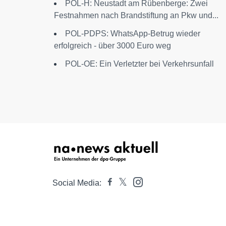
POL-H: Neustadt am Rübenberge: Zwei
Festnahmen nach Brandstiftung an Pkw und...
POL-PDPS: WhatsApp-Betrug wieder
erfolgreich - über 3000 Euro weg
POL-OE: Ein Verletzter bei Verkehrsunfall
Social Media: