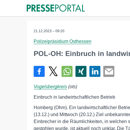
21.12.2023 – 09:20
Polizeipräsidium Osthessen
POL-OH: Einbruch in landwir
Vogelsbergkreis
(ots)
Einbruch in landwirtschaftlichen Betrieb
Homberg (Ohm). Ein landwirtschaftlicher Betr
(13.12.) und Mittwoch (20.12.) Ziel unbekannte
Einbrecher in die Räumlichkeiten, in welchen 
gestohlen wurde, ist aktuell noch unklar. Die 