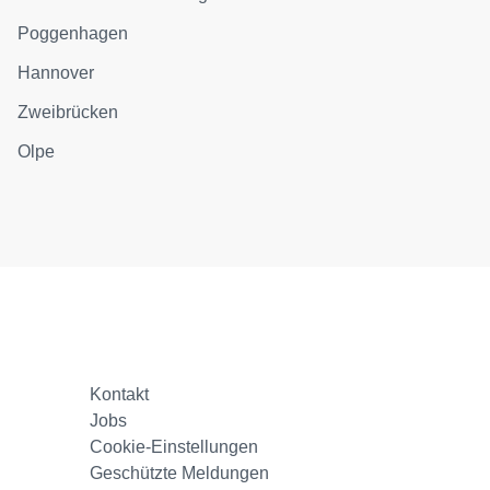
Poggenhagen
Hannover
Zweibrücken
Olpe
Kontakt
Jobs
Cookie-Einstellungen
Geschützte Meldungen