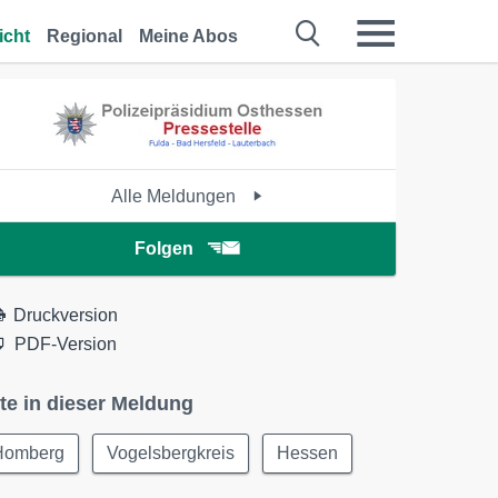
icht
Regional
Meine Abos
Alle Meldungen
Folgen
Druckversion
PDF-Version
te in dieser Meldung
Homberg
Vogelsbergkreis
Hessen