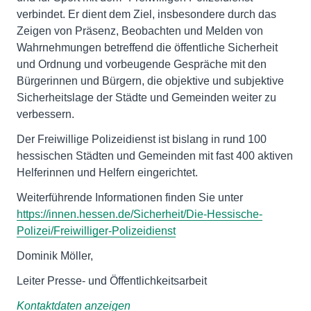
verbindet. Er dient dem Ziel, insbesondere durch das
Zeigen von Präsenz, Beobachten und Melden von
Wahrnehmungen betreffend die öffentliche Sicherheit
und Ordnung und vorbeugende Gespräche mit den
Bürgerinnen und Bürgern, die objektive und subjektive
Sicherheitslage der Städte und Gemeinden weiter zu
verbessern.
Der Freiwillige Polizeidienst ist bislang in rund 100
hessischen Städten und Gemeinden mit fast 400 aktiven
Helferinnen und Helfern eingerichtet.
Weiterführende Informationen finden Sie unter
https://innen.hessen.de/Sicherheit/Die-Hessische-
Polizei/Freiwilliger-Polizeidienst
Dominik Möller,
Leiter Presse- und Öffentlichkeitsarbeit
Kontaktdaten anzeigen