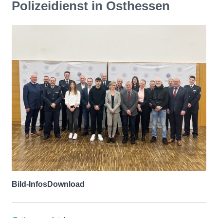
Polizeidienst in Osthessen
Bild-Infos
Download