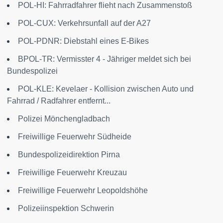
POL-HI: Fahrradfahrer flieht nach Zusammenstoß
POL-CUX: Verkehrsunfall auf der A27
POL-PDNR: Diebstahl eines E-Bikes
BPOL-TR: Vermisster 4 - Jähriger meldet sich bei
Bundespolizei
POL-KLE: Kevelaer - Kollision zwischen Auto und
Fahrrad / Radfahrer entfernt...
Polizei Mönchengladbach
Freiwillige Feuerwehr Südheide
Bundespolizeidirektion Pirna
Freiwillige Feuerwehr Kreuzau
Freiwillige Feuerwehr Leopoldshöhe
Polizeiinspektion Schwerin