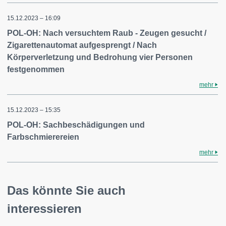
15.12.2023 – 16:09
POL-OH: Nach versuchtem Raub - Zeugen gesucht /
Zigarettenautomat aufgesprengt / Nach
Körperverletzung und Bedrohung vier Personen
festgenommen
mehr
15.12.2023 – 15:35
POL-OH: Sachbeschädigungen und
Farbschmierereien
mehr
Das könnte Sie auch
interessieren