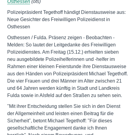
Osthessen
(ots)
Polizeipräsident Tegethoff händigt Dienstausweise aus:
Neue Gesichter des Freiwilligen Polizeidienst in
Osthessen
Osthessen / Fulda. Präsenz zeigen - Beobachten -
Melden: So lautet der Leitgedanke des Freiwilligen
Polizeidienstes. Am Freitag (15.12.) erhielten sieben
neu ausgebildete Polizeihelferinnen und -helfer im
Rahmen einer kleinen Feierstunde ihre Dienstausweise
aus den Händen von Polizeipräsident Michael Tegethoff.
Die vier Frauen und drei Männer im Alter zwischen 21
und 64 Jahren werden künftig in Stadt und Landkreis
Fulda sowie in Alsfeld auf den Straßen zu sehen sein.
"Mit ihrer Entscheidung stellen Sie sich in den Dienst
der Allgemeinheit und leisten einen Beitrag für die
Sicherheit", betont Michael Tegethoff: "Für dieses
gesellschaftliche Engagement danke ich Ihnen