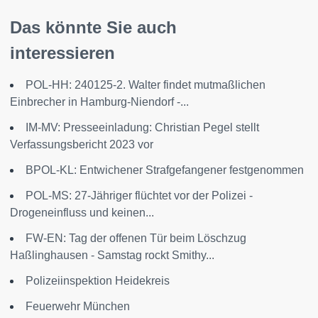
Das könnte Sie auch
interessieren
POL-HH: 240125-2. Walter findet mutmaßlichen
Einbrecher in Hamburg-Niendorf -...
IM-MV: Presseeinladung: Christian Pegel stellt
Verfassungsbericht 2023 vor
BPOL-KL: Entwichener Strafgefangener festgenommen
POL-MS: 27-Jähriger flüchtet vor der Polizei -
Drogeneinfluss und keinen...
FW-EN: Tag der offenen Tür beim Löschzug
Haßlinghausen - Samstag rockt Smithy...
Polizeiinspektion Heidekreis
Feuerwehr München