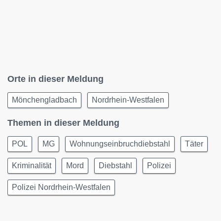
Orte in dieser Meldung
Mönchengladbach
Nordrhein-Westfalen
Themen in dieser Meldung
POL
MG
Wohnungseinbruchdiebstahl
Täter
Kriminalität
Mord
Diebstahl
Polizei
Polizei Nordrhein-Westfalen