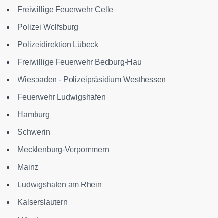
Freiwillige Feuerwehr Celle
Polizei Wolfsburg
Polizeidirektion Lübeck
Freiwillige Feuerwehr Bedburg-Hau
Wiesbaden - Polizeipräsidium Westhessen
Feuerwehr Ludwigshafen
Hamburg
Schwerin
Mecklenburg-Vorpommern
Mainz
Ludwigshafen am Rhein
Kaiserslautern