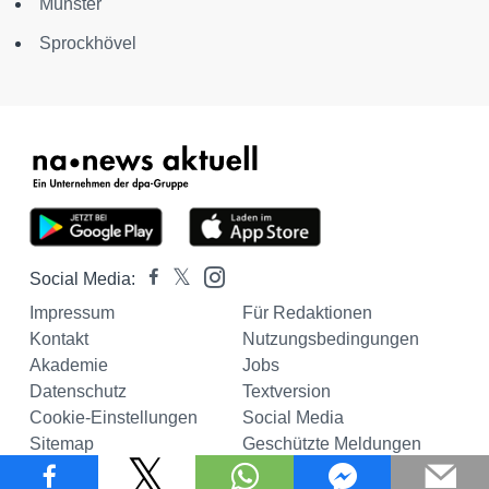
Münster
Sprockhövel
Social Media:
Impressum
Für Redaktionen
Kontakt
Nutzungsbedingungen
Akademie
Jobs
Datenschutz
Textversion
Cookie-Einstellungen
Social Media
Sitemap
Geschützte Meldungen