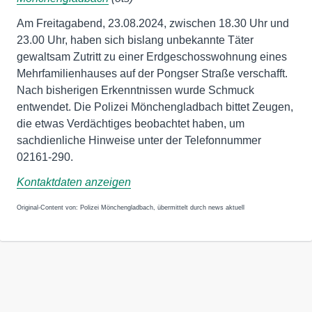
Am Freitagabend, 23.08.2024, zwischen 18.30 Uhr und
23.00 Uhr, haben sich bislang unbekannte Täter
gewaltsam Zutritt zu einer Erdgeschosswohnung eines
Mehrfamilienhauses auf der Pongser Straße verschafft.
Nach bisherigen Erkenntnissen wurde Schmuck
entwendet. Die Polizei Mönchengladbach bittet Zeugen,
die etwas Verdächtiges beobachtet haben, um
sachdienliche Hinweise unter der Telefonnummer
02161-290.
Kontaktdaten anzeigen
Original-Content von: Polizei Mönchengladbach, übermittelt durch news aktuell