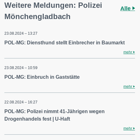
Weitere Meldungen: Polizei
Alle
Mönchengladbach
23.08.2024 – 13:27
POL-MG: Diensthund stellt Einbrecher in Baumarkt
mehr
23.08.2024 – 10:59
POL-MG: Einbruch in Gaststätte
mehr
22.08.2024 – 16:27
POL-MG: Polizei nimmt 41-Jährigen wegen
Drogenhandels fest | U-Haft
mehr