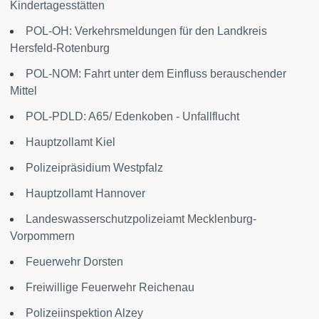
Kindertagesstätten
POL-OH: Verkehrsmeldungen für den Landkreis
Hersfeld-Rotenburg
POL-NOM: Fahrt unter dem Einfluss berauschender
Mittel
POL-PDLD: A65/ Edenkoben - Unfallflucht
Hauptzollamt Kiel
Polizeipräsidium Westpfalz
Hauptzollamt Hannover
Landeswasserschutzpolizeiamt Mecklenburg-
Vorpommern
Feuerwehr Dorsten
Freiwillige Feuerwehr Reichenau
Polizeiinspektion Alzey