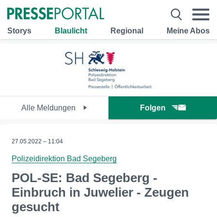
Storys
Blaulicht
Regional
Meine Abos
Alle Meldungen
Folgen
27.05.2022 – 11:04
Polizeidirektion Bad Segeberg
POL-SE: Bad Segeberg -
Einbruch in Juwelier - Zeugen
gesucht