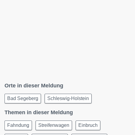
Orte in dieser Meldung
Bad Segeberg
Schleswig-Holstein
Themen in dieser Meldung
Fahndung
Streifenwagen
Einbruch