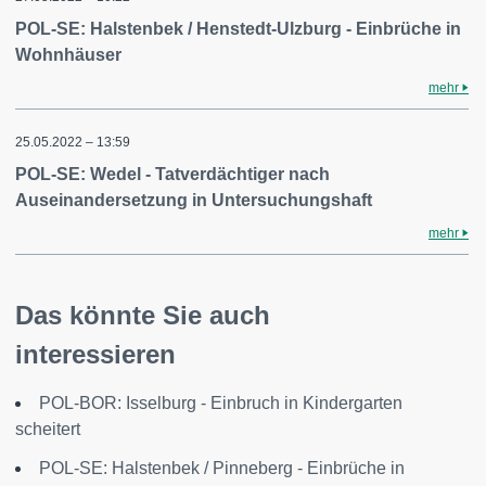
POL-SE: Halstenbek / Henstedt-Ulzburg - Einbrüche in
Wohnhäuser
mehr
25.05.2022 – 13:59
POL-SE: Wedel - Tatverdächtiger nach
Auseinandersetzung in Untersuchungshaft
mehr
Das könnte Sie auch
interessieren
POL-BOR: Isselburg - Einbruch in Kindergarten
scheitert
POL-SE: Halstenbek / Pinneberg - Einbrüche in