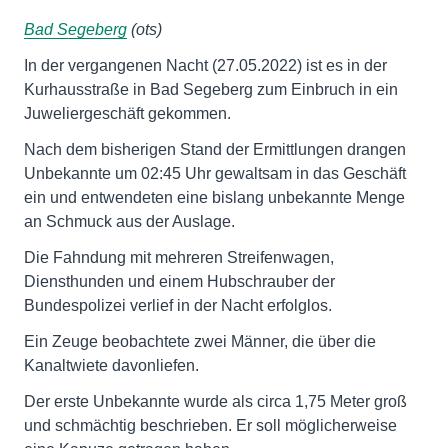
Bad Segeberg
(ots)
In der vergangenen Nacht (27.05.2022) ist es in der
Kurhausstraße in Bad Segeberg zum Einbruch in ein
Juweliergeschäft gekommen.
Nach dem bisherigen Stand der Ermittlungen drangen
Unbekannte um 02:45 Uhr gewaltsam in das Geschäft
ein und entwendeten eine bislang unbekannte Menge
an Schmuck aus der Auslage.
Die Fahndung mit mehreren Streifenwagen,
Diensthunden und einem Hubschrauber der
Bundespolizei verlief in der Nacht erfolglos.
Ein Zeuge beobachtete zwei Männer, die über die
Kanaltwiete davonliefen.
Der erste Unbekannte wurde als circa 1,75 Meter groß
und schmächtig beschrieben. Er soll möglicherweise