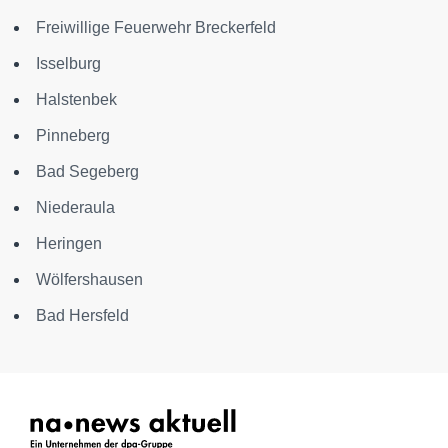
Freiwillige Feuerwehr Breckerfeld
Isselburg
Halstenbek
Pinneberg
Bad Segeberg
Niederaula
Heringen
Wölfershausen
Bad Hersfeld